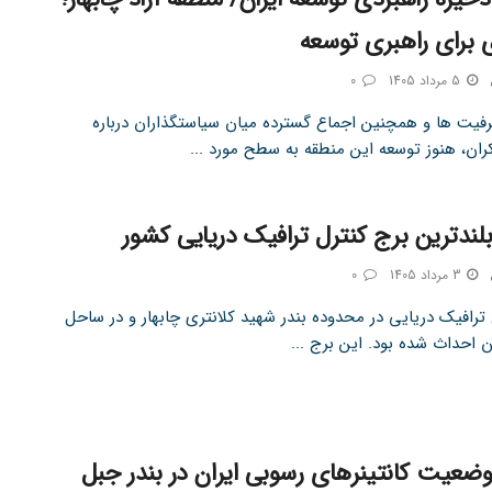
ی برای راهبری توسعه
5 مرداد 1405
0
رفیت ها و همچنین اجماع گسترده میان سیاستگذاران درباره
ان، هنوز توسعه این منطقه به سطح مورد ...
لندترین برج کنترل ترافیک دریایی کشور
3 مرداد 1405
0
ترافیک دریایی در محدوده بندر شهید کلانتری چابهار و در ساحل
 احداث شده بود. این برج ...
ضعیت کانتینرهای رسوبی ایران در بندر جبل‌