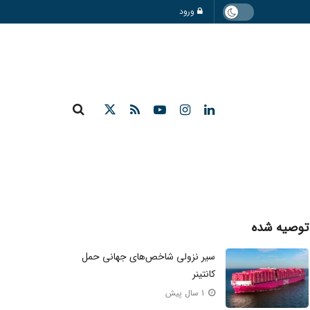
ورود
توصیه شده
سیر نزولی شاخص‌های جهانی حمل
کانتینر
1 سال پیش