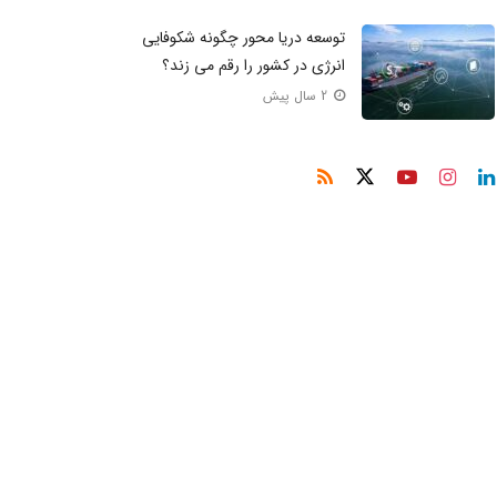
توسعه دریا محور چگونه شکوفایی
انرژی در کشور را رقم می زند؟
2 سال پیش