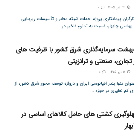
24 تیر 1405
0
رگران پیمانکاری پروژه احداث شبکه معابر و تأسیسات زیربنایی
بهشتی چابهار، نسبت به تداوم تاخیر در ...
 بهشت سرمایه‌گذاری شرق کشور با ظرفیت‌ های
 تجاری، صنعتی و ترانزیتی
5 تیر 1405
0
عنوان تنها بندر اقیانوسی ایران و دروازه توسعه محور شرق کشور، از
 کم نظیری در حوزه ...
هلوگیری کشتی‌ های حامل کالاهای اساسی در
بهار