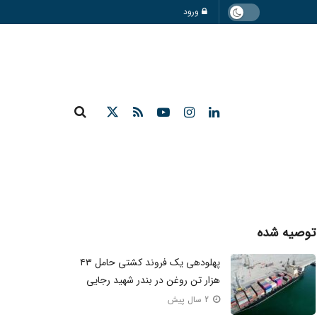
ورود
توصیه شده
پهلودهی یک فروند کشتی حامل ۴۳
هزار تن روغن در بندر شهید رجایی
2 سال پیش