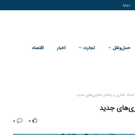
درباره
حمل‌و‌نقل
تجارت
اخبار
اقتصاد
سناد تجاری و چالش فناوری‌های جدید
ری‌های جدید
0
0