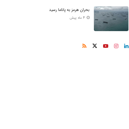
بحران هرمز به پاناما رسید
4 ماه پیش