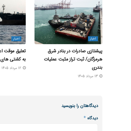
اخبار
اخبار
پیشتازی صادرات در بنادر شرق
تعلیق موقت اعز
هرمزگان/ ثبت تراز مثبت عملیات
به کشتی‌ های 
بندری
12 مرداد 1405
13 مرداد 1405
دیدگاهتان را بنویسید
دیدگاه
*