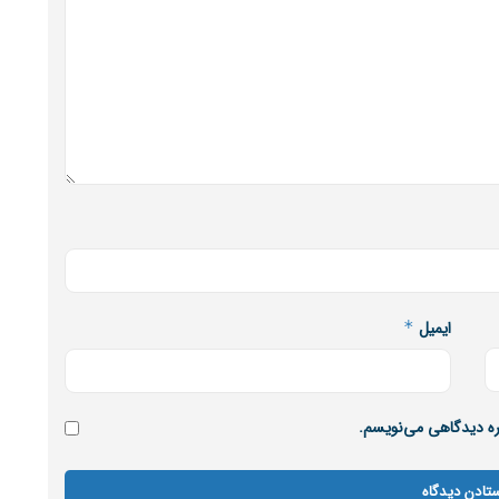
ایمیل
*
اره دیدگاهی می‌نویسم.