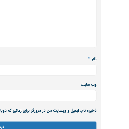
نام
*
وب‌ سایت
ذخیره نام، ایمیل و وبسایت من در مرورگر برای زمانی که دوب