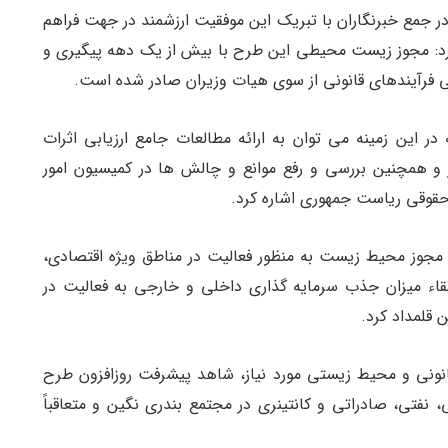
در جمع خبرنگاران با تبریک این موفقیت ارزشمند در جهت فراهم
کرد: مجوز زیست محیطی این طرح با بیش از یک دهه پیگیری و
ی فرآیندهای قانونی از سوی هیات وزیران صادر شده است.
ر این زمینه می توان به ارائه مطالعات جامع ارزیابی اثرات
مچنین بررسی و رفع موانع و چالش ها در کمیسیون امور
قوقی ریاست جمهوری اشاره کرد.
ذ مجوز محیط زیست به منظور فعالیت در مناطق ویژه اقتصادی،
تقاء میزان جذب سرمایه گذاری داخلی و خارجی به فعالیت در
 قلمداد کرد.
انونی و محیط زیستی مورد نیاز، شاهد پیشرفت روزافزون طرح
فتی، صادراتی و کانتینری در مجتمع بندری نگین و متعاقباً