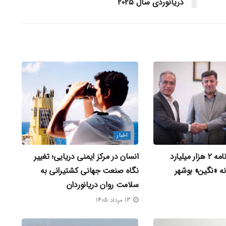
دریانوردی سال ۲۰۲۵
اخبار
امضای تفاهم‌ نامه ۲ هزار میلیارد
انسان در مرکز ایمنی دریایی؛ تغییر
انه «نگین» بوشهر
نگاه صنعت جهانی کشتیرانی به
سلامت روان دریانوردان
13 مرداد 1405