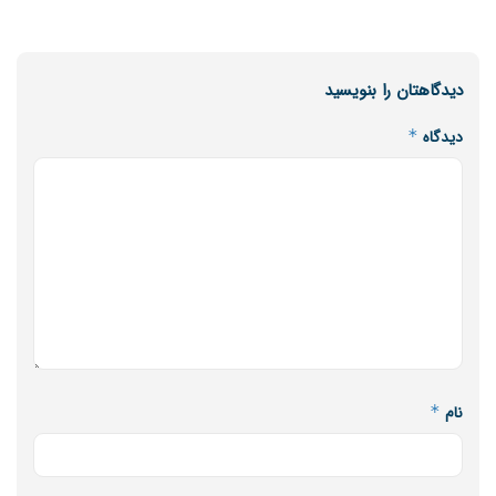
دیدگاهتان را بنویسید
دیدگاه
*
نام
*