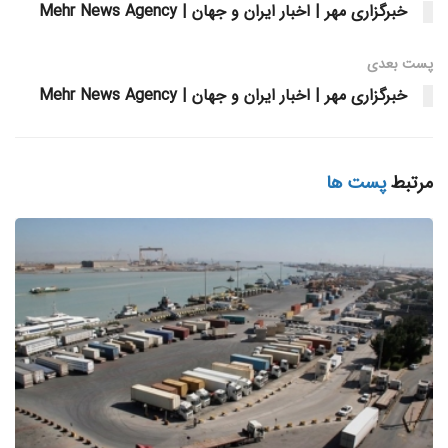
خبرگزاری مهر | اخبار ایران و جهان | Mehr News Agency
پست‌ بعدی
خبرگزاری مهر | اخبار ایران و جهان | Mehr News Agency
مرتبط
پست ها