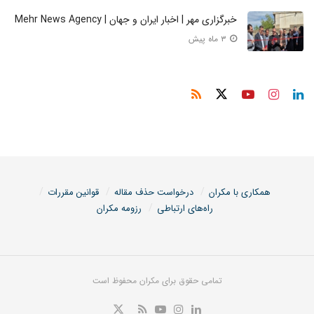
خبرگزاری مهر | اخبار ایران و جهان | Mehr News Agency
۳ ماه پیش
همکاری با مکران
درخواست حذف مقاله
قوانین مقررات
راه‌های ارتباطی
رزومه مکران
تمامی حقوق برای مکران محفوظ است