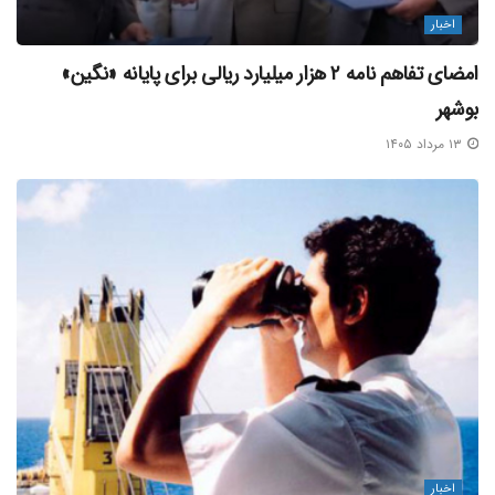
اخبار
امضای تفاهم‌ نامه ۲ هزار میلیارد ریالی برای پایانه «نگین»
بوشهر
۱۳ مرداد ۱۴۰۵
اخبار