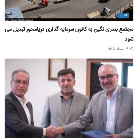
اخبار
مجتمع بندری نگین به کانون سرمایه‌ گذاری دریامحور تبدیل می‌
شود
۱۴ مرداد ۱۴۰۵