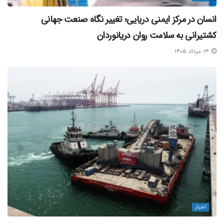
انسان در مرکز ایمنی دریایی؛ تغییر نگاه صنعت جهانی
کشتیرانی به سلامت روان دریانوردان
۱۳ مرداد ۱۴۰۵
اخبار