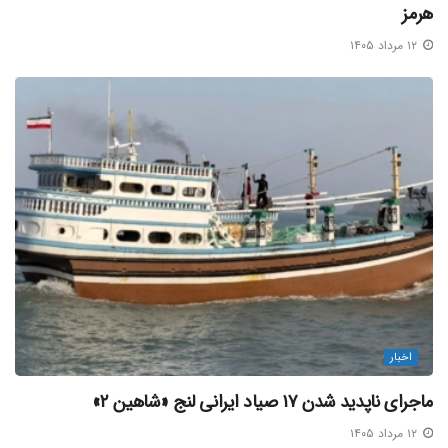
هرمز
۱۲ مرداد ۱۴۰۵
اخبار
ماجرای ناپدید شدن ۱۷ صیاد ایرانی لنج «شاهین ۲»
۱۲ مرداد ۱۴۰۵