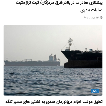
پیشتازی صادرات در بنادر شرق هرمزگان/ ثبت تراز مثبت
عملیات بندری
۱۳ مرداد ۱۴۰۵
اخبار
تعلیق موقت اعزام دریانوردان هندی به کشتی‌ های مسیر تنگه