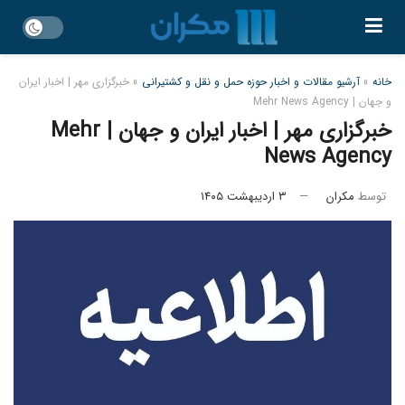
خانه
»
آرشیو مقالات و اخبار حوزه حمل و نقل و کشتیرانی
»
خبرگزاری مهر | اخبار ایران
و جهان | Mehr News Agency
خبرگزاری مهر | اخبار ایران و جهان | Mehr
News Agency
توسط
مکران
۳ اردیبهشت ۱۴۰۵