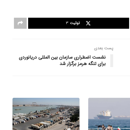
توئیت
3
پست‌ بعدی
نشست اضطراری سازمان بین المللی دریانوردی
برای تنگه هرمز برگزار شد