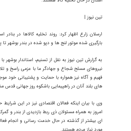
استان در حال تخلیه کالا هستند.
تین نیوز |
ارسلان زارع اظهار کرد: روند تخلیه کالاها در بنادر
بارگیری شده موتور لنج ها و دپو شده در بندر بوشهر تا پ
به گزارش تین نیوز به نقل از تسنیم، استاندار بوشهر ب
نیروهای مسلح شجاع و جهادگر ما با عزمی راسخ و تلاش
فهیم و آگاه نیز همواره با حمایت و پشتیبانی خود موجبا
های بلند آنان در راهپیمایی باشکوه روز جهانی قدس م
وی با بیان اینکه فعالان اقتصادی نیز در این شرایط 
امروز به همراه مسئولان ذی ربط بازدیدی از بندر و گمر
ای بیشتر از گذشته در حال خدمت رسانی و انجام فعالی
مورد نیاز مردم هستند.