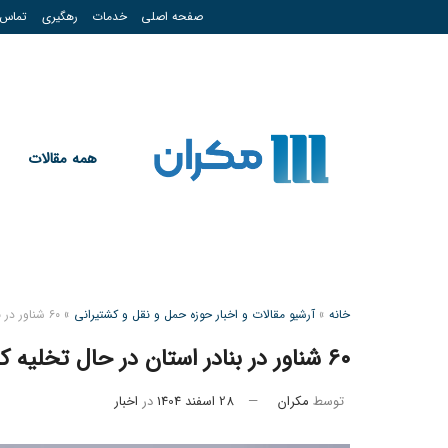
صفحه اصلی
خدمات
رهگیری
تماس
همه مقالات
خانه
»
آرشیو مقالات و اخبار حوزه حمل و نقل و کشتیرانی
»
۶۰ شناور در بنادر استان در حال تخلیه کالا هستند
۶۰ شناور در بنادر استان در حال تخلیه کالا هستند
توسط
مکران
28 اسفند 1404
در
اخبار