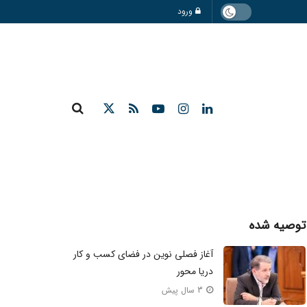
ورود
توصیه شده
آغاز فصلی نوین در فضای کسب و کار
دریا محور
3 سال پیش