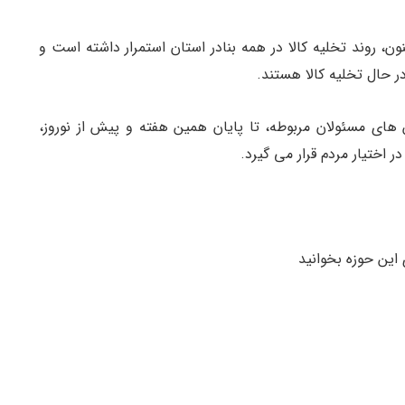
ون، روند تخلیه کالا در همه بنادر استان استمرار داشته است و
های مسئولان مربوطه، تا پایان همین هفته و پیش از نوروز،
ر اختیار مردم قرار می گیرد.
 این حوزه بخوانید