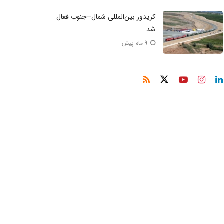
کریدور بین‌المللی شمال–جنوب فعال
شد
9 ماه پیش