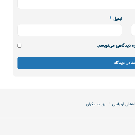
ایمیل
*
اره دیدگاهی می‌نویسم.
اه‌های ارتباطی
رزومه مکران