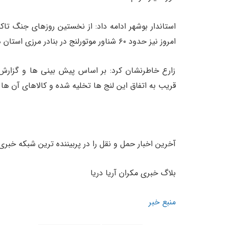
استاندار بوشهر ادامه داد: از نخستین روزهای جنگ تاکن
امروز نیز حدود ۶۰ شناور موتورلنج در بنادر مرزی استان در حال تخلیه کالا هستند.
زارع خاطرنشان کرد: بر اساس پیش بینی ها و گزارش 
قریب به اتفاق این لنج ها تخلیه شده و کالاهای آن ها د
آخرین اخبار حمل و نقل را در پربیننده ترین شبکه خبری
بلاگ خبری مکران آریا دریا
منبع خبر