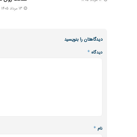
13 مرداد 1405
دیدگاهتان را بنویسید
دیدگاه
*
نام
*