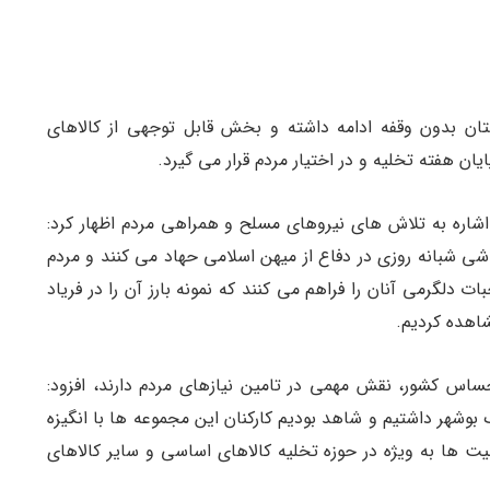
 استان بدون وقفه ادامه داشته و بخش قابل توجهی از کالاهای
ایان هفته تخلیه و در اختیار مردم قرار می گیرد.
ا اشاره به تلاش های نیروهای مسلح و همراهی مردم اظهار کرد:
ی شبانه روزی در دفاع از میهن اسلامی حهاد می کنند و مردم
ت دلگرمی آنان را فراهم می کنند که نمونه بارز آن را در فریاد
شاهده کردیم.
حساس کشور، نقش مهمی در تامین نیازهای مردم دارند، افزود:
ک بوشهر داشتیم و شاهد بودیم کارکنان این مجموعه ها با انگیزه
ت ها به ویژه در حوزه تخلیه کالاهای اساسی و سایر کالاهای