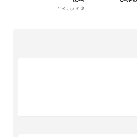
13 مرداد 1405