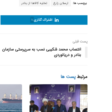
برچسب ها:
ارسلان زارع
تخلیه کالاها از بنادر
اشتراک گذاری
1
پست قبلی
انتصاب محمد شکیبی نسب به سرپرستی سازمان
بنادر و دریانوردی
مرتبط
پست ها