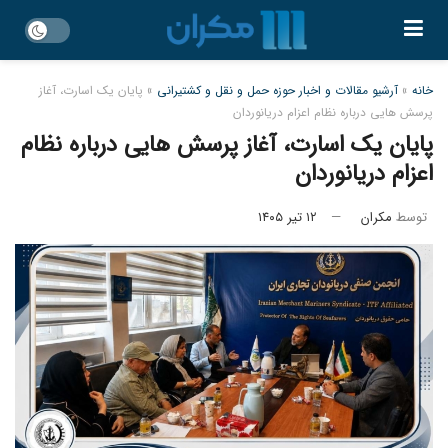
خانه
»
آرشیو مقالات و اخبار حوزه حمل و نقل و کشتیرانی
»
پایان یک اسارت، آغاز
پرسش‌ هایی درباره نظام اعزام دریانوردان
پایان یک اسارت، آغاز پرسش‌ هایی درباره نظام
اعزام دریانوردان
توسط
مکران
۱۲ تیر ۱۴۰۵