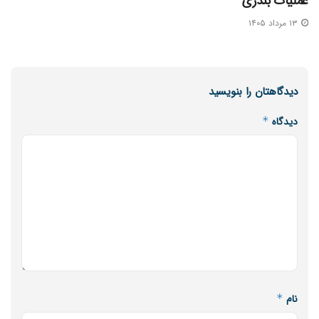
عملیات بندری
۱۳ مرداد ۱۴۰۵
دیدگاهتان را بنویسید
دیدگاه
*
نام
*