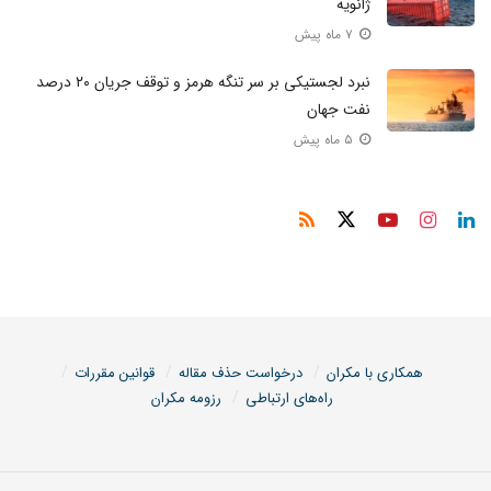
ژانویه
۷ ماه پیش
نبرد لجستیکی بر سر تنگه هرمز و توقف جریان ۲۰ درصد
نفت جهان
۵ ماه پیش
همکاری با مکران
درخواست حذف مقاله
قوانین مقررات
راه‌های ارتباطی
رزومه مکران