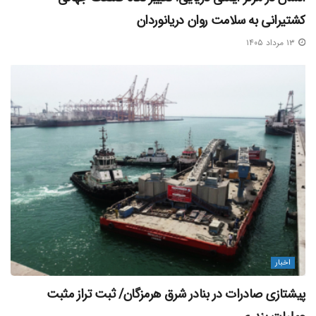
کشتیرانی به سلامت روان دریانوردان
۱۳ مرداد ۱۴۰۵
اخبار
پیشتازی صادرات در بنادر شرق هرمزگان/ ثبت تراز مثبت