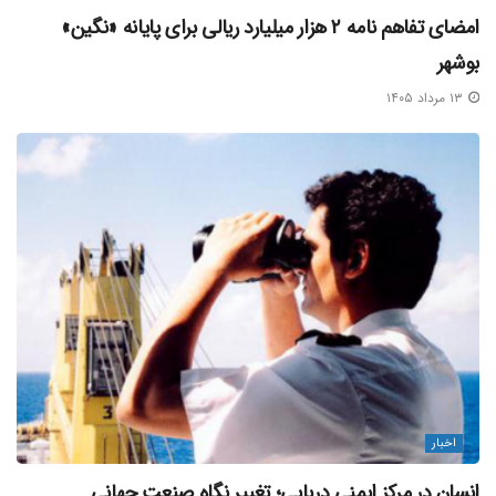
امضای تفاهم‌ نامه ۲ هزار میلیارد ریالی برای پایانه «نگین»
بوشهر
۱۳ مرداد ۱۴۰۵
اخبار
انسان در مرکز ایمنی دریایی؛ تغییر نگاه صنعت جهانی