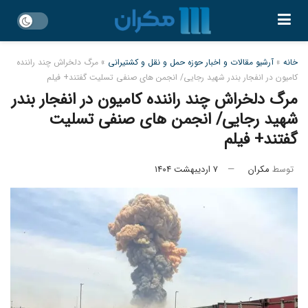
خانه
»
آرشیو مقالات و اخبار حوزه حمل و نقل و کشتیرانی
»
مرگ دلخراش چند راننده
کامیون در انفجار بندر شهید رجایی/ انجمن های صنفی تسلیت گفتند+ فیلم
مرگ دلخراش چند راننده کامیون در انفجار بندر
شهید رجایی/ انجمن های صنفی تسلیت
گفتند+ فیلم
توسط
مکران
۷ اردیبهشت ۱۴۰۴