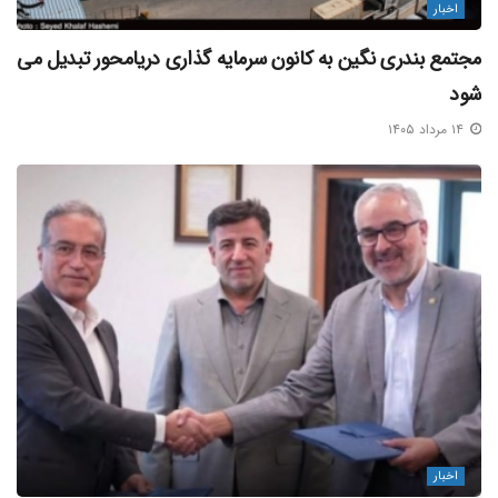
اخبار
مجتمع بندری نگین به کانون سرمایه‌ گذاری دریامحور تبدیل می‌
شود
۱۴ مرداد ۱۴۰۵
اخبار