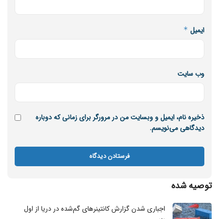
ایمیل
*
وب‌ سایت
ذخیره نام، ایمیل و وبسایت من در مرورگر برای زمانی که دوباره
دیدگاهی می‌نویسم.
توصیه شده
اجباری شدن گزارش کانتینر‌های گم‌شده در دریا از اول