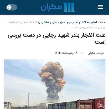
خانه
»
آرشیو مقالات و اخبار حوزه حمل و نقل و کشتیرانی
»
علت انفجار بندر شهید
رجایی در دست بررسی است
علت انفجار بندر شهید رجایی در دست بررسی
است
توسط
مکران
۶ اردیبهشت ۱۴۰۴