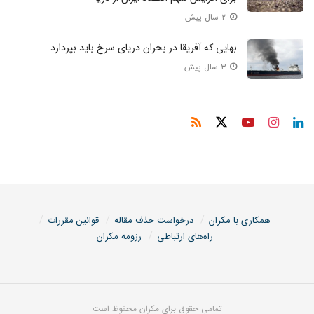
۲ سال پیش
بهایی که آفریقا در بحران دریای سرخ باید بپردازد
۳ سال پیش
همکاری با مکران
درخواست حذف مقاله
قوانین مقررات
راه‌های ارتباطی
رزومه مکران
تمامی حقوق برای مکران محفوظ است