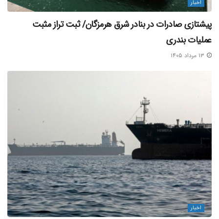
اخبار
پیشتازی صادرات در بنادر شرق هرمزگان/ ثبت تراز مثبت
عملیات بندری
۱۳ مرداد ۱۴۰۵
اخبار