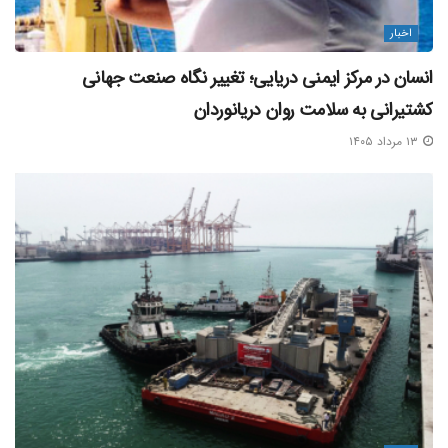
اخبار
انسان در مرکز ایمنی دریایی؛ تغییر نگاه صنعت جهانی
کشتیرانی به سلامت روان دریانوردان
۱۳ مرداد ۱۴۰۵