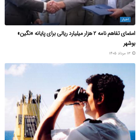
اخبار
امضای تفاهم‌ نامه ۲ هزار میلیارد ریالی برای پایانه «نگین»
بوشهر
۱۳ مرداد ۱۴۰۵