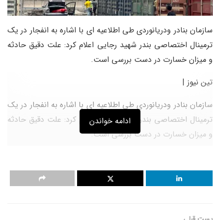
سازمان بنادر ودریانوردی طی اطلاعیه ای با اشاره به انفجار در یک
ترمینال اختصاصی بندر شهید رجایی اعلام کرد: علت دقیق حادثه
و میزان خسارت در دست بررسی است.
تین نیوز |
سازمان بنادر ودریانوردی طی اطلاعیه ای با اشاره به انفجار در یک
ترمینال اختصاصی بندر شهید رجایی اعلام کرد: علت دقیق حادثه
ادامه خواندن
و میزان خسارت در دست بررسی است.
به گزارش تین نیوز، متن اطلاعیه سازمان بنادر و دریانوردی به
شرح زیر است؛
علت دقیق حادثه و میزان خسارت در دست پیش از ظهر امروز،
انفجاری در یکی از ترمینال های اختصاصی بندر شهید رجایی در
پست قبلی