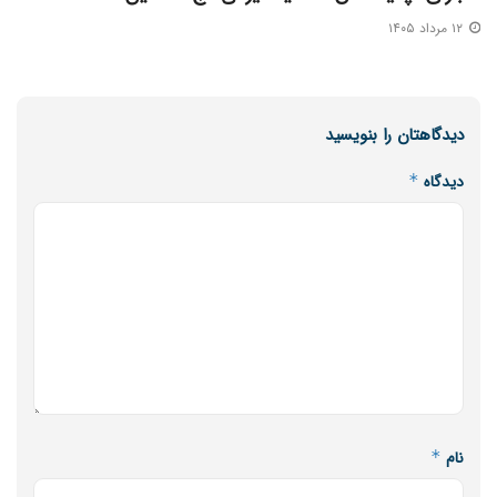
۱۲ مرداد ۱۴۰۵
دیدگاهتان را بنویسید
دیدگاه
*
نام
*