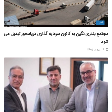
اخبار
مجتمع بندری نگین به کانون سرمایه‌ گذاری دریامحور تبدیل می‌
شود
۱۴ مرداد ۱۴۰۵