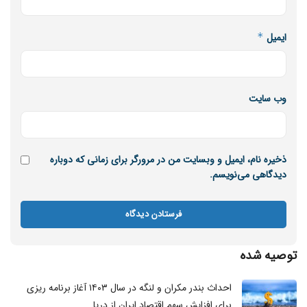
ایمیل
*
وب‌ سایت
ذخیره نام، ایمیل و وبسایت من در مرورگر برای زمانی که دوباره
دیدگاهی می‌نویسم.
توصیه شده
احداث بندر مکران و لنگه در سال ۱۴۰۳ آغاز برنامه ریزی
برای افزایش سهم اقتصاد ایران از دریا