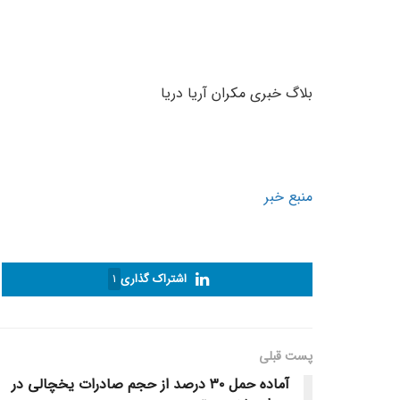
بلاگ خبری مکران آریا دریا
منبع خبر
اشتراک گذاری
1
پست قبلی
آماده حمل ۳۰ درصد از حجم صادرات یخچالی در