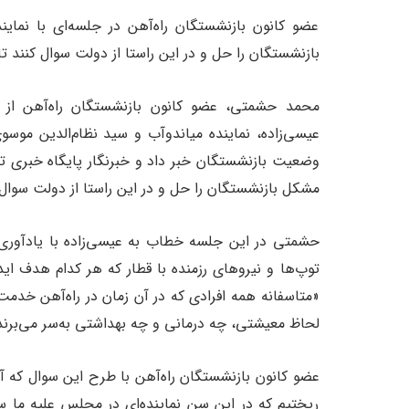
عضو کانون بازنشستگان راه‌آهن در جلسه‌ای با نم
بازنشستگان را حل و در این راستا از دولت سوال کنند ت
محمد حشمتی، عضو کانون بازنشستگان راه‌آهن از 
عیسی‌زاده، نماینده میاندوآب و سید نظام‌الدین موس
وضعیت بازنشستگان خبر داد و خبرنگار پایگاه خبری ت
مشکل بازنشستگان را حل و در این راستا از دولت سوال 
حشمتی در این جلسه خطاب به عیسی‌زاده با یادآوری 
توپ‌ها و نیروهای رزمنده با قطار که هر کدام هدف ا
«متاسفانه همه افرادی که در آن زمان در راه‌آهن خدمت
لحاظ معیشتی، چه درمانی و چه بهداشتی به‌سر می‌برند
ریختیم که در این سن نماینده‌ای در مجلس علیه ما