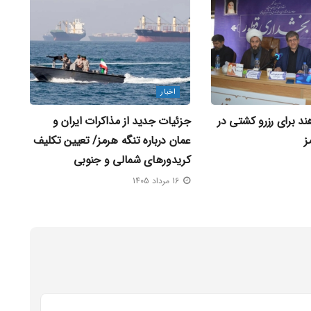
اخبار
د برای رزرو کشتی در
جزئیات جدید از مذاکرات ایران و
ز
عمان درباره تنگه هرمز/ تعیین تکلیف
کریدورهای شمالی و جنوبی
16 مرداد 1405