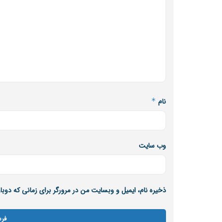
نام
*
وب‌ سایت
ذخیره نام، ایمیل و وبسایت من در مرورگر برای زمانی که دوب