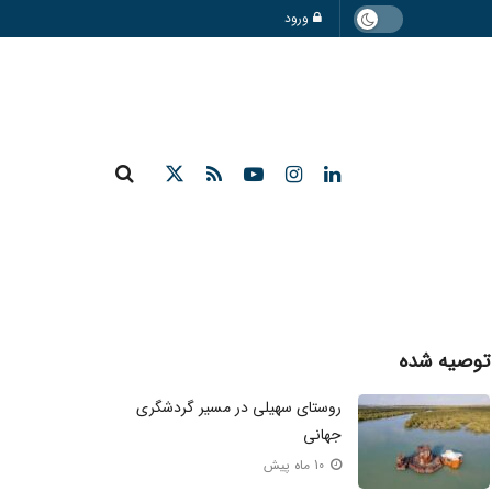
ورود
توصیه شده
روستای سهیلی در مسیر گردشگری
جهانی
10 ماه پیش