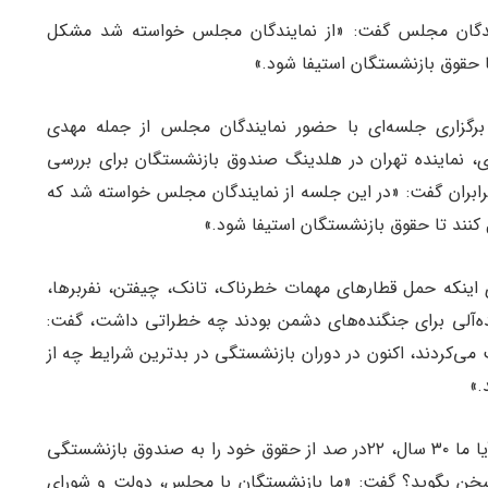
ایندگان مجلس گفت: «از نمایندگان مجلس خواسته شد مشکل
ا حقوق بازنشستگان استیفا شود.»
برگزاری جلسه‌ای با حضور نمایندگان مجلس از جمله مهدی
وی، نماینده تهران در هلدینگ صندوق بازنشستگان برای بررسی
رابران گفت: «در این جلسه از نمایندگان مجلس خواسته شد که
کنند تا حقوق بازنشستگان استیفا شود.»
اینکه حمل قطارهای مهمات خطرناک، تانک، چیفتن، نفربرها،‌
یده‌آلی برای جنگنده‌های دشمن بودند چه خطراتی داشت، گفت:
 می‌کردند، اکنون در دوران بازنشستگی در بدترین شرایط چه از
.»
عضو کانون بازنشستگان راه‌آهن با طرح این سوال که آیا ما ۳۰ سال، ۲۲در صد از حقوق خود را به صندوق بازنشستگی
 سخن بگوید؟ گفت: «ما بازنشستگان با مجلس، دولت و شورای