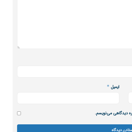
ایمیل
*
اره دیدگاهی می‌نویسم.