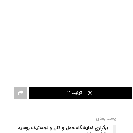
توئیت
3
پست‌ بعدی
برگزاری نمایشگاه حمل و نقل و لجستیک روسیه