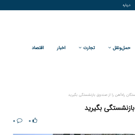
درباره
حمل‌و‌نقل
تجارت
اخبار
اقتصاد
تگان راه‌آهن را از صندوق بازنشستگی بگیرید
بازنشستگی بگیرید
0
0