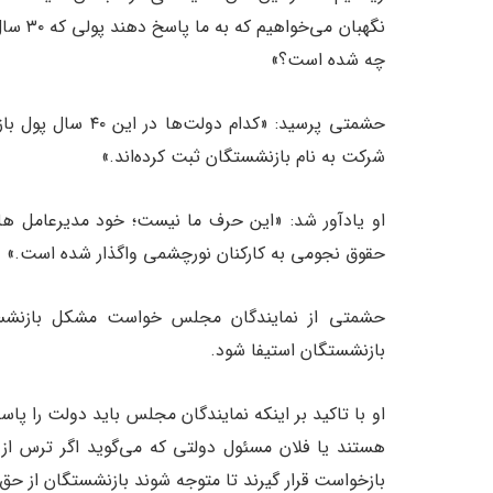
نگهبان
چه شده است؟»
شرکت به نام بازنشستگان ثبت کرده‌اند.»
حقوق نجومی به کارکنان نورچشمی واگذار شده است.»
حشمتی از نمایندگان مجلس خواست مشکل بازنشستگ
بازنشستگان استیفا شود.
او با تاکید بر اینکه نمایندگان مجلس باید دولت را پا
هستند یا فلان مسئول دولتی که می‌گوید اگر ترس از خ
بازخواست قرار گیرند تا متوجه شوند بازنشستگان از حق 