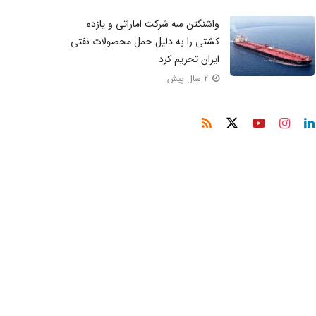
واشنگتن سه شرکت اماراتی و یازده
کشتی را به دلیل حمل محصولات نفتی
ایران تحریم کرد
2 سال پیش