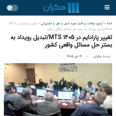
خانه
»
آرشیو مقالات و اخبار حوزه حمل و نقل و کشتیرانی
»
تغییر پارادایم در MTS
1405/تبدیل رویداد به بستر حل مسائل واقعی کشور
تغییر پارادایم در MTS 1405/تبدیل رویداد به
بستر حل مسائل واقعی کشور
توسط
مکران
۱۶ تیر ۱۴۰۵