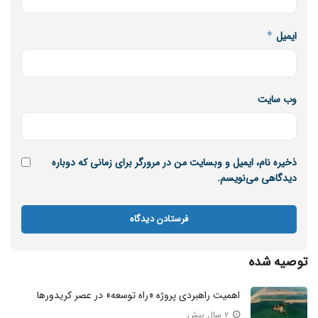
ایمیل
*
وب‌ سایت
ذخیره نام، ایمیل و وبسایت من در مرورگر برای زمانی که دوباره
دیدگاهی می‌نویسم.
توصیه شده
اهمیت راهبردی پروژه «راه توسعه» در عصر کریدور‌ها
۲ سال پیش