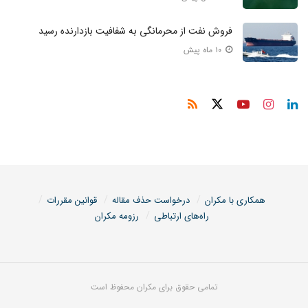
فروش نفت از محرمانگی به شفافیت بازدارنده رسید
۱۰ ماه پیش
همکاری با مکران
درخواست حذف مقاله
قوانین مقررات
راه‌های ارتباطی
رزومه مکران
تمامی حقوق برای مکران محفوظ است