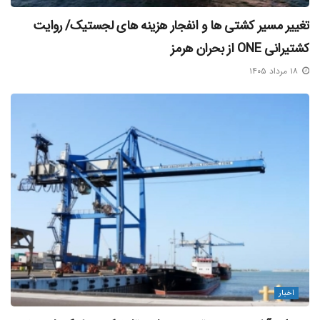
تغییر مسیر کشتی‌ ها و انفجار هزینه‌ های لجستیک/ روایت
کشتیرانی ONE از بحران هرمز
۱۸ مرداد ۱۴۰۵
اخبار