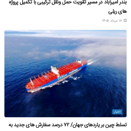
بندر امیرآباد در مسیر تقویت حمل‌ ونقل ترکیبی با تکمیل پروژه‌
های ریلی
۱۸ مرداد ۱۴۰۵
اخبار
تسلط چین بر یاردهای جهان/ ۷۲ درصد سفارش‌ های جدید به