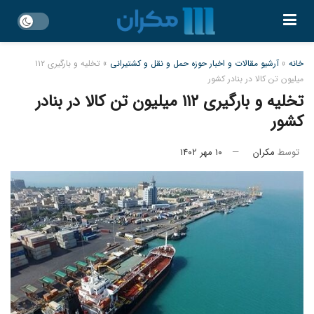
خانه
»
آرشیو مقالات و اخبار حوزه حمل و نقل و کشتیرانی
»
تخلیه و بارگیری ۱۱۲
میلیون تن کالا در بنادر کشور
تخلیه و بارگیری ۱۱۲ میلیون تن کالا در بنادر
کشور
توسط
مکران
۱۰ مهر ۱۴۰۲