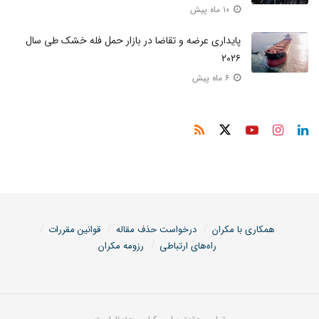
۱۰ ماه پیش
پایداری عرضه و تقاضا در بازار حمل فله خشک طی سال
۲۰۲۶
۶ ماه پیش
همکاری با مکران
درخواست حذف مقاله
قوانین مقررات
راه‌های ارتباطی
رزومه مکران