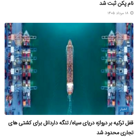
نام پکن ثبت شد
۱۸ مرداد ۱۴۰۵
اخبار
قفل ترکیه بر دروازه دریای سیاه/ تنگه داردانل برای کشتی‌ های
تجاری محدود شد