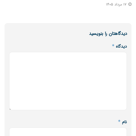
۱۷ مرداد ۱۴۰۵
دیدگاهتان را بنویسید
دیدگاه
*
نام
*