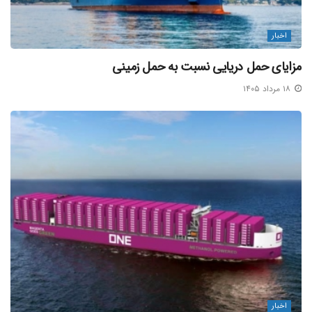
برچسب ها:
تخلیه و بارگیری کالا
سازمان بنادر و دریانوردی
کالاهای غیرنفتی
کالاهای نفتی
اخبار
مزایای حمل دریایی نسبت به حمل زمینی
۱۸ مرداد ۱۴۰۵
اخبار