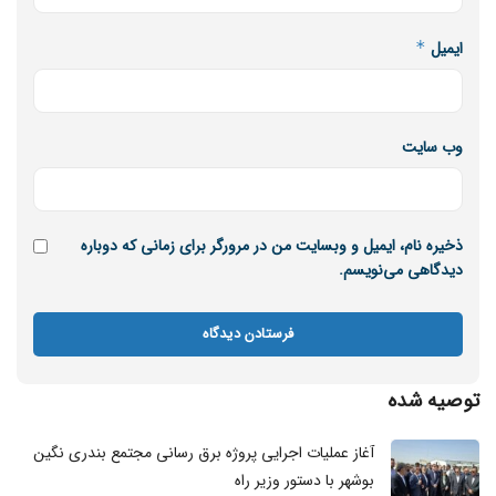
ایمیل
*
وب‌ سایت
ذخیره نام، ایمیل و وبسایت من در مرورگر برای زمانی که دوباره
دیدگاهی می‌نویسم.
توصیه شده
آغاز عملیات اجرایی پروژه برق‌ رسانی مجتمع بندری نگین
بوشهر با دستور وزیر راه