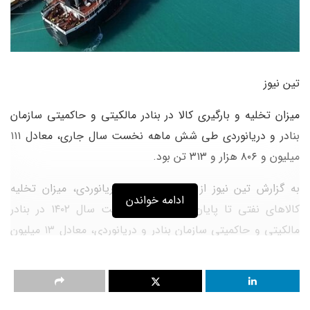
تین نیوز
میزان تخلیه و بارگیری کالا در بنادر مالکیتی و حاکمیتی سازمان
بنادر و دریانوردی طی شش ماهه نخست سال جاری، معادل ۱۱۱
میلیون و ۸۰۶ هزار و ۳۱۳ تن بود.
به گزارش تین نیوز از سازمان بنادر و دریانوردی، میزان تخلیه
ادامه خواندن
کالاهای نفتی تا پایان شش ماهه نخست سال ۱۴۰۲ در بنادر
مالکیتی و حاکمیتی سازمان بنادر و دریانوردی، معادل ۱۳ میلیون
و ۵۸۵ هزار و ۴۲۱ تن، میزان تخلیه کالاهای غیرنفتی معادل ۲۳
میلیون و ۸۰۵ هزار و ۵۶۵ تن و مجموع تخلیه کالاهای نفتی و
غیرنفتی معادل ۳۷ میلیون و ۳۹۰۹۸۶ هزار و ۶۵۴ تن بوده است.