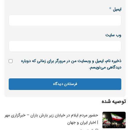
ایمیل
*
وب‌ سایت
ذخیره نام، ایمیل و وبسایت من در مرورگر برای زمانی که دوباره
دیدگاهی می‌نویسم.
توصیه شده
حضور مردم ایلام در خیابان زیر بارش باران – خبرگزاری مهر
| اخبار ایران و جهان