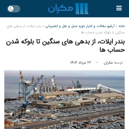
خانه
»
آرشیو مقالات و اخبار حوزه حمل و نقل و کشتیرانی
»
بندر ایلات، از بدهی‌ های
سنگین تا بلوکه شدن حساب‌ ها
بندر ایلات، از بدهی‌ های سنگین تا بلوکه شدن
حساب‌ ها
توسط
مکران
۲۶ مرداد ۱۴۰۴