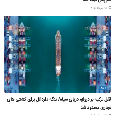
۱۸ مرداد ۱۴۰۵
اخبار
قفل ترکیه بر دروازه دریای سیاه/ تنگه داردانل برای کشتی‌ های
تجاری محدود شد