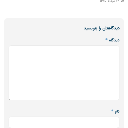
۱۷ مرداد ۱۴۰۵
دیدگاهتان را بنویسید
دیدگاه
*
نام
*