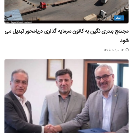
اخبار
مجتمع بندری نگین به کانون سرمایه‌ گذاری دریامحور تبدیل می‌
شود
۱۴ مرداد ۱۴۰۵