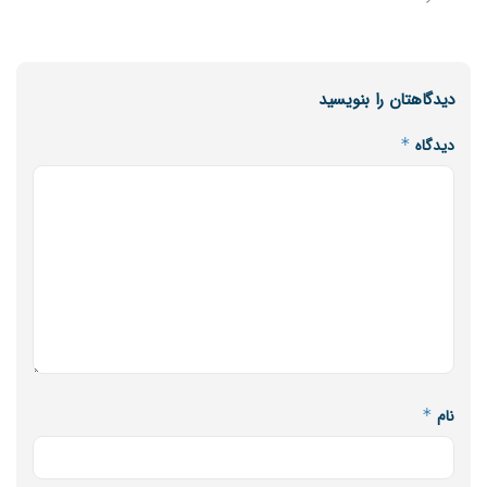
دیدگاهتان را بنویسید
دیدگاه
*
نام
*