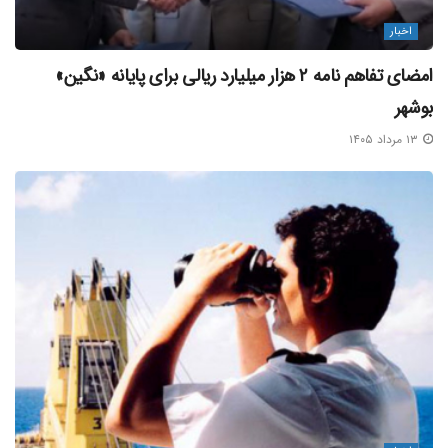
اخبار
امضای تفاهم‌ نامه ۲ هزار میلیارد ریالی برای پایانه «نگین»
بوشهر
۱۳ مرداد ۱۴۰۵