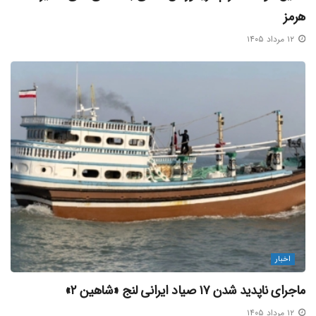
هرمز
۱۲ مرداد ۱۴۰۵
اخبار
ماجرای ناپدید شدن ۱۷ صیاد ایرانی لنج «شاهین ۲»
۱۲ مرداد ۱۴۰۵