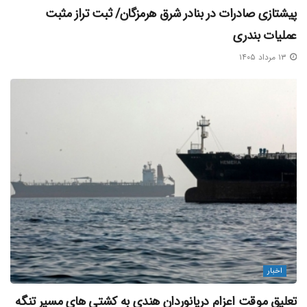
پیشتازی صادرات در بنادر شرق هرمزگان/ ثبت تراز مثبت
عملیات بندری
۱۳ مرداد ۱۴۰۵
اخبار
تعلیق موقت اعزام دریانوردان هندی به کشتی‌ های مسیر تنگه