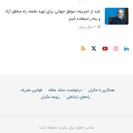
باید از تجربیات موفق جهانی برای تهیه نقشه راه مناطق آزاد
و بنادر استفاده کنیم
۲ سال پیش
همکاری با مکران
درخواست حذف مقاله
قوانین مقررات
راه‌های ارتباطی
رزومه مکران
تمامی حقوق برای مکران محفوظ است