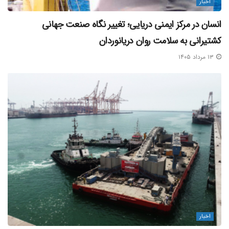
اخبار
انسان در مرکز ایمنی دریایی؛ تغییر نگاه صنعت جهانی
کشتیرانی به سلامت روان دریانوردان
۱۳ مرداد ۱۴۰۵
اخبار