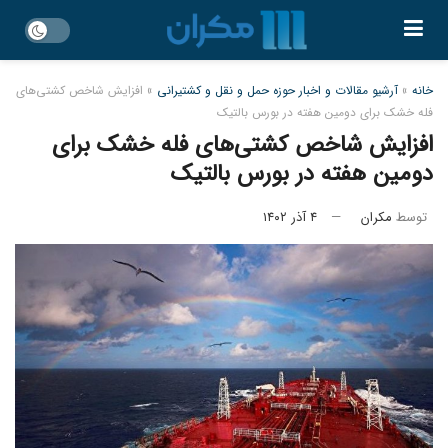
خانه
»
آرشیو مقالات و اخبار حوزه حمل و نقل و کشتیرانی
»
افزایش شاخص کشتی‌های
فله خشک برای دومین هفته در بورس بالتیک
افزایش شاخص کشتی‌های فله خشک برای
دومین هفته در بورس بالتیک
توسط
مکران
۴ آذر ۱۴۰۲