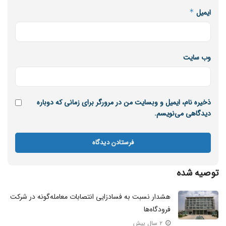
ایمیل
*
وب‌ سایت
ذخیره نام، ایمیل و وبسایت من در مرورگر برای زمانی که دوباره
دیدگاهی می‌نویسم.
توصیه شده
هشدار نسبت به فسادزایی انتصابات معامله‌گونه در شرکت
فرودگاه‌ها
۲ سال پیش