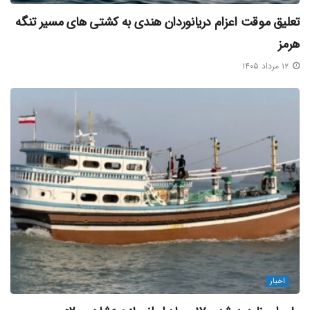
تعلیق موقت اعزام دریانوردان هندی به کشتی‌ های مسیر تنگه
هرمز
۱۲ مرداد ۱۴۰۵
اخبار