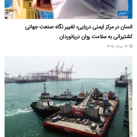
اخبار
انسان در مرکز ایمنی دریایی؛ تغییر نگاه صنعت جهانی
کشتیرانی به سلامت روان دریانوردان
۱۳ مرداد ۱۴۰۵