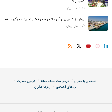
تسهیل شد
۳ سال پیش
بیش از ۳ میلیون تُن کالا در بنادر قشم تخلیه‌ و بارگیری شد
۱ سال پیش
همکاری با مکران
درخواست حذف مقاله
قوانین مقررات
راه‌های ارتباطی
رزومه مکران