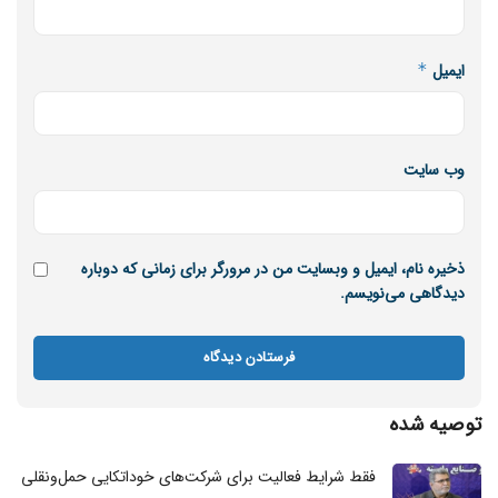
ایمیل
*
وب‌ سایت
ذخیره نام، ایمیل و وبسایت من در مرورگر برای زمانی که دوباره
دیدگاهی می‌نویسم.
توصیه شده
فقط شرایط فعالیت برای شرکت‌های خوداتکایی حمل‌ونقلی