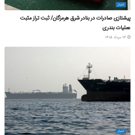
اخبار
پیشتازی صادرات در بنادر شرق هرمزگان/ ثبت تراز مثبت
عملیات بندری
۱۳ مرداد ۱۴۰۵
اخبار