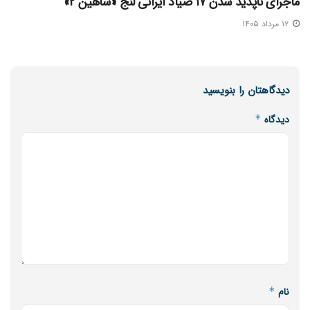
ماجرای ناپدید شدن ۱۷ صیاد ایرانی لنج «شاهین ۲»
۱۲ مرداد ۱۴۰۵
دیدگاهتان را بنویسید
دیدگاه
*
نام
*