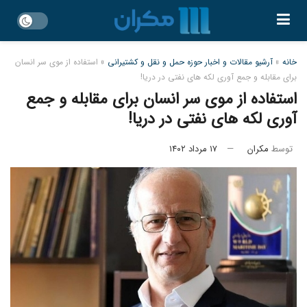
خانه
»
آرشیو مقالات و اخبار حوزه حمل و نقل و کشتیرانی
»
استفاده از موی سر انسان
برای مقابله و جمع آوری لکه های نفتی در دریا!
استفاده از موی سر انسان برای مقابله و جمع
آوری لکه های نفتی در دریا!
توسط
مکران
۱۷ مرداد ۱۴۰۲