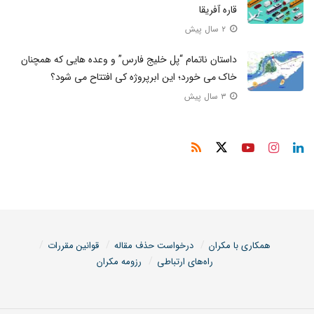
قاره آفریقا
۲ سال پیش
داستان ناتمام “پل خلیج فارس” و وعده هایی که همچنان
خاک می خورد؛ این ابرپروژه کی افتتاح می شود؟​
۳ سال پیش
همکاری با مکران
درخواست حذف مقاله
قوانین مقررات
راه‌های ارتباطی
رزومه مکران