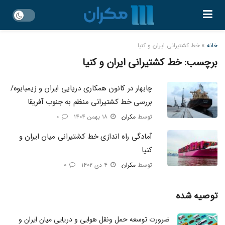
خانه
»
خط کشتیرانی ایران و کنیا
برچسب:
خط کشتیرانی ایران و کنیا
چابهار در کانون همکاری دریایی ایران و زیمبابوه/
بررسی خط کشتیرانی منظم به جنوب آفریقا
توسط
مکران
۱۸ بهمن ۱۴۰۴
۰
آمادگی راه اندازی خط کشتیرانی میان ایران و
کنیا
توسط
مکران
۴ دی ۱۴۰۲
۰
توصیه شده
ضرورت توسعه حمل ونقل هوایی و دریایی میان ایران و