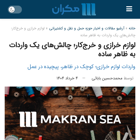
خانه
»
آرشیو مقالات و اخبار حوزه حمل و نقل و کشتیرانی
»
لوازم خرازی و خرج‌کار؛
چالش‌های یک واردات به ظاهر ساده
لوازم خرازی و خرج‌کار؛ چالش‌های یک واردات
به ظاهر ساده
واردات لوازم خرازی؛ کوچک در ظاهر، پیچیده در عمل
توسط
محمدحسین بابائی
۴ خرداد ۱۴۰۴