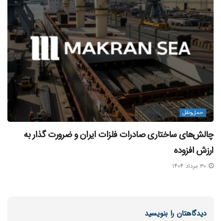
حمل‌و‌نقل
چالش‌های ساختاری صادرات فلزات ایران و ضرورت گذار به
ارزش افزوده
۳۰ مرداد ۱۴۰۴
دیدگاهتان را بنویسید