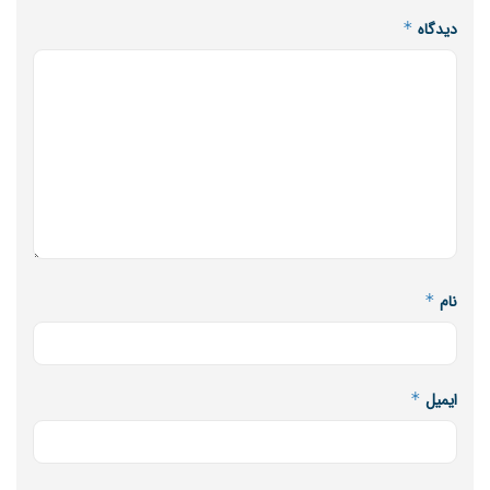
دیدگاه
*
نام
*
ایمیل
*