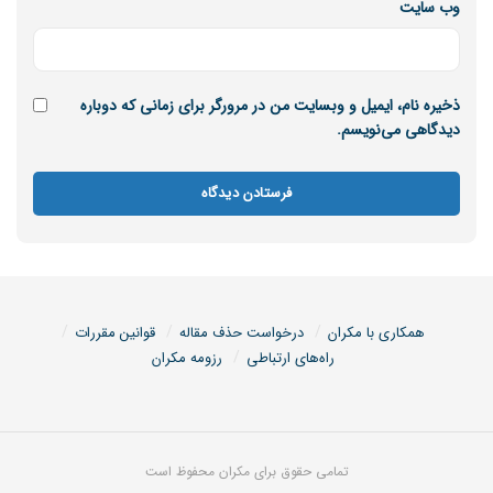
وب‌ سایت
ذخیره نام، ایمیل و وبسایت من در مرورگر برای زمانی که دوباره
دیدگاهی می‌نویسم.
همکاری با مکران
درخواست حذف مقاله
قوانین مقررات
راه‌های ارتباطی
رزومه مکران
تمامی حقوق برای مکران محفوظ است