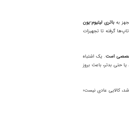
مجهز به
باتری لیتیوم-یون
اپ‌ها گرفته تا تجهیزات
ً تخصصی است
. یک اشتباه
 یا حتی بدتر، باعث بروز
اشد، کالایی عادی نیست؛