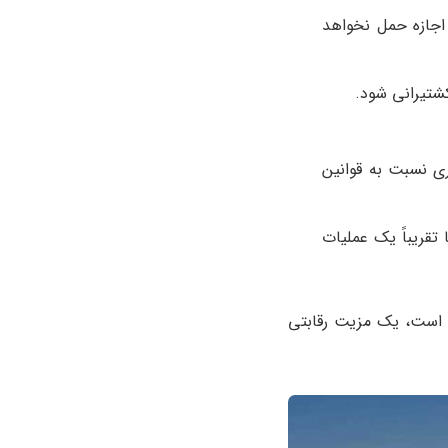
 اجازه حمل نخواهد
شتیرانی شود.
ی نسبت به قوانین
 تقریباً یک عملیات
ط است، یک مزیت رقابتی