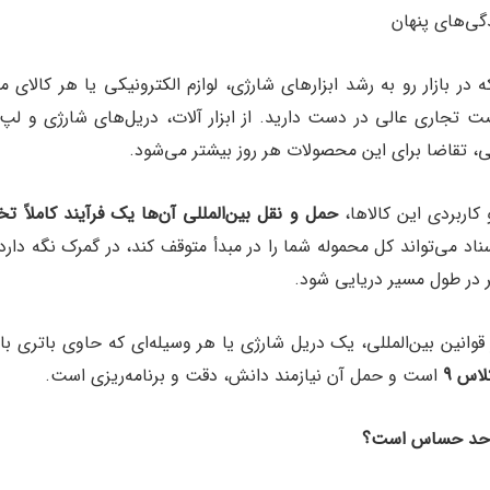
دگی‌های پنهان
ه در بازار رو به رشد ابزارهای شارژی، لوازم الکترونیکی یا هر کالای 
 تجاری عالی در دست دارید. از ابزار آلات، دریل‌های شارژی و لپ‌ت
، تقاضا برای این محصولات هر روز بیشتر می‌شود.
کاربردی این کالاها،
حمل و نقل بین‌المللی آن‌ها یک فرآیند کاملا
اد می‌تواند کل محموله شما را در مبدأ متوقف کند، در گمرک نگه دارد
ر در طول مسیر دریایی شود.
قوانین بین‌المللی، یک دریل شارژی یا هر وسیله‌ای که حاوی باتری ب
اس 9
است و حمل آن نیازمند دانش، دقت و برنامه‌ریزی است.
ین حد حساس است؟