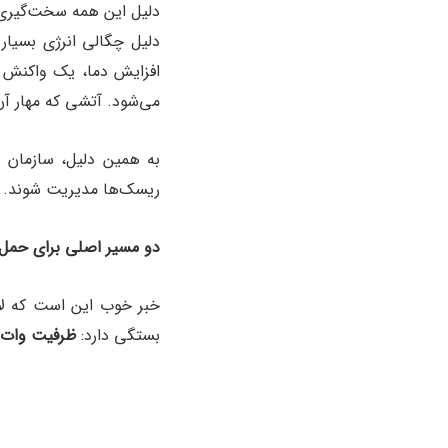
دلیل این همه سخت‌گیری،
دلیل چگالی انرژی بسیار
افزایش دما، یک واکنش ز
می‌شود. آتشی که مهار آن
به همین دلیل، سازمان بین‌المللی دریان
ریسک‌ها مدیریت شوند. ا
دو مسیر اصلی برای حمل با
خبر خوب این است که لاز
بستگی دارد:
ظرفیت وات