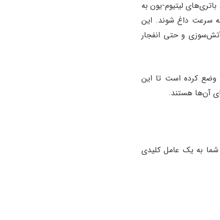
Thermal) است. باتری‌های لیتیوم-یون به
به سرعت داغ شوند. این
آتش‌سوزی و حتی انفجار
ضع کرده است تا این
ی آن‌ها هستند.
 شما به یک عامل کلیدی