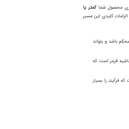
باتری محصول شما
کمتر یا
الزامات کلیدی این مسیر
ما کارتن شما باید محکم باشد و بتواند
اشیه قرمز است که
ه فرآیند را بسیار