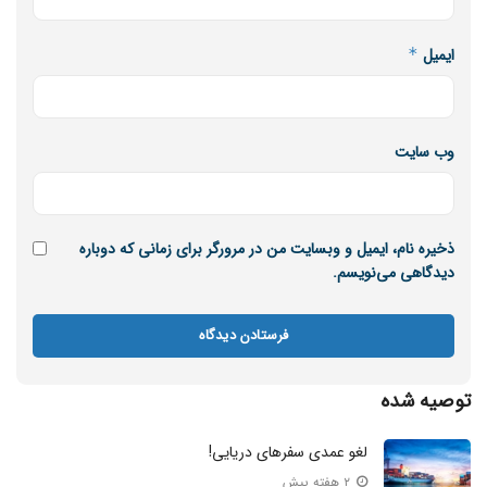
ایمیل
*
وب‌ سایت
ذخیره نام، ایمیل و وبسایت من در مرورگر برای زمانی که دوباره
دیدگاهی می‌نویسم.
توصیه شده
لغو عمدی سفرهای دریایی!
۲ هفته پیش