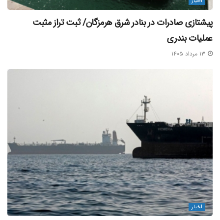
اخبار
پیشتازی صادرات در بنادر شرق هرمزگان/ ثبت تراز مثبت
عملیات بندری
۱۳ مرداد ۱۴۰۵
اخبار