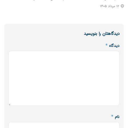
۱۲ مرداد ۱۴۰۵
دیدگاهتان را بنویسید
دیدگاه
*
نام
*