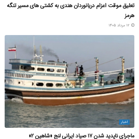
تعلیق موقت اعزام دریانوردان هندی به کشتی‌ های مسیر تنگه
هرمز
۱۲ مرداد ۱۴۰۵
اخبار
ماجرای ناپدید شدن ۱۷ صیاد ایرانی لنج «شاهین ۲»