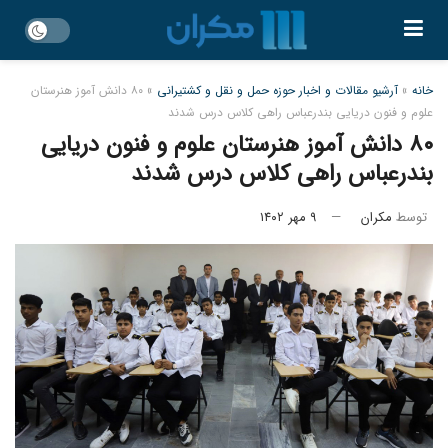
خانه
»
آرشیو مقالات و اخبار حوزه حمل و نقل و کشتیرانی
»
۸۰ دانش آموز هنرستان
علوم و فنون دریایی بندرعباس راهی کلاس درس شدند
۸۰ دانش آموز هنرستان علوم و فنون دریایی
بندرعباس راهی کلاس درس شدند
توسط
مکران
۹ مهر ۱۴۰۲