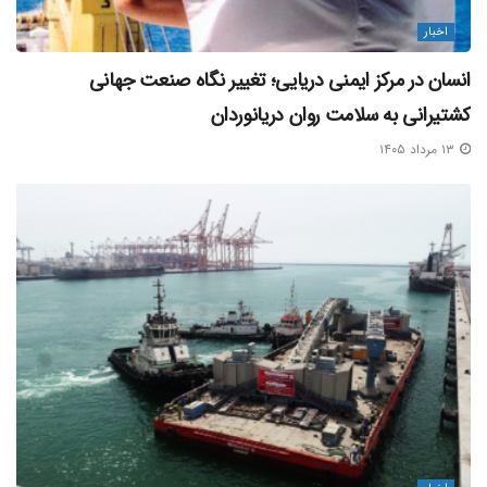
اخبار
انسان در مرکز ایمنی دریایی؛ تغییر نگاه صنعت جهانی
کشتیرانی به سلامت روان دریانوردان
۱۳ مرداد ۱۴۰۵