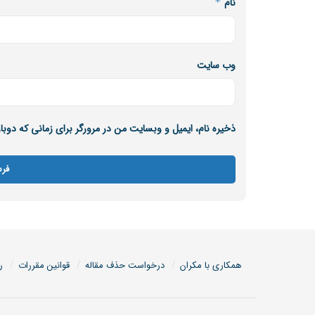
نام
*
وب‌ سایت
ذخیره نام، ایمیل و وبسایت من در مرورگر برای زمانی که دوب
همکاری با مکران
درخواست حذف مقاله
قوانین مقررات
ر