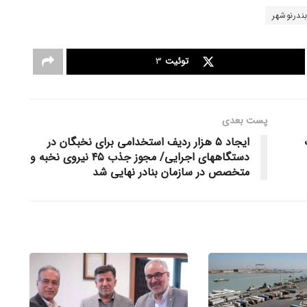
ندرنوشهر
توئیت
3
پست‌ بعدی
ایجاد ۵ هزار ردیف استخدامی برای نخبگان در
دستگاههای اجرایی/ مجوز جذب ۴۵ نیروی نخبه و
متخصص در سازمان بنادر نهایی شد