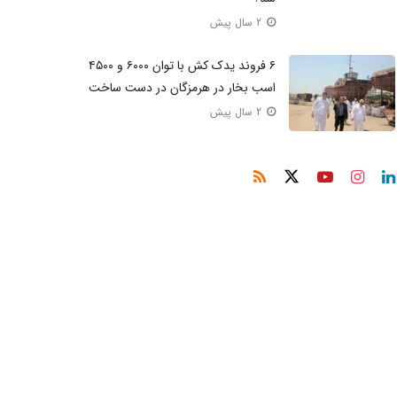
2 سال پیش
۶ فروند یدک کش با توان ۶۰۰۰ و ۴۵۰۰
اسب بخار در هرمزگان در دست ساخت
2 سال پیش