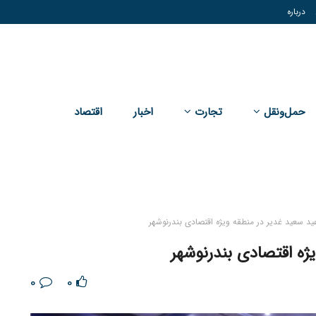
درباره
حمل‌و‌نقل
تجارت
اخبار
اقتصاد
د سعید غدیر در منطقه ویژه اقتصادی بندرنوشهر
ژه اقتصادی بندرنوشهر
0
0