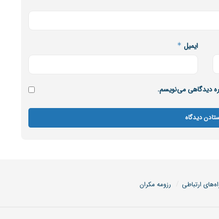
ایمیل
*
اره دیدگاهی می‌نویسم.
اه‌های ارتباطی
رزومه مکران