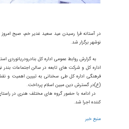
در آستانه فرا رسیدن عید سعید غدیر خم، صبح امروز
نوشهر برگزار شد.
به گزارش روابط عمومی اداره کل بنادرودریانوردی استان
اداره کل و شرکت های تابعه در سالن اجتماعات بندر ن
فرهنگی اداره کل طی سخنانی به تبیین اهمیت و نقش
(ع)در گسترش دین مبین اسلام پرداخت.
در ادامه با حضور گروه های مختلف هنری در راستای 
کننده اجرا شد.
منبع خبر