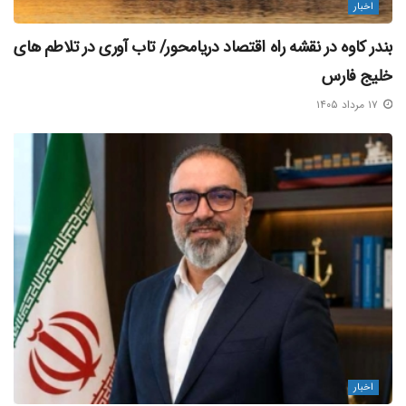
اخبار
بندر کاوه در نقشه راه اقتصاد دریامحور/ تاب‌ آوری در تلاطم‌ های
خلیج فارس
۱۷ مرداد ۱۴۰۵
اخبار