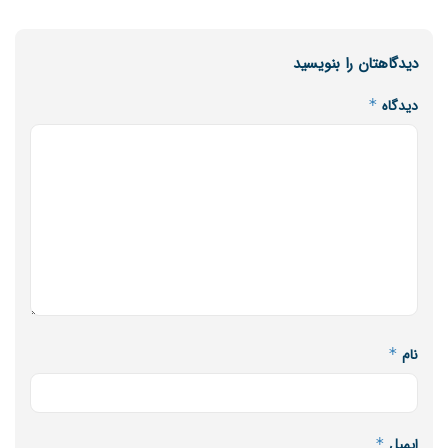
دیدگاهتان را بنویسید
دیدگاه
*
نام
*
ایمیل
*