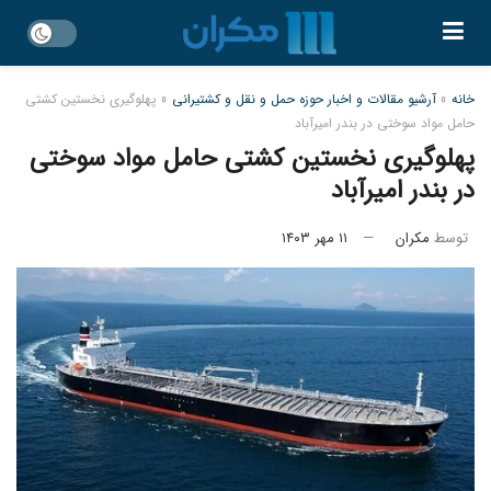
خانه
»
آرشیو مقالات و اخبار حوزه حمل و نقل و کشتیرانی
»
پهلوگیری نخستین کشتی
حامل مواد سوختی در بندر امیرآباد
پهلوگیری نخستین کشتی حامل مواد سوختی
در بندر امیرآباد
توسط
مکران
۱۱ مهر ۱۴۰۳