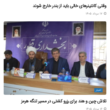
وقتی کانتینرهای خالی باید از بندر خارج شوند
۱۷ مرداد ۱۴۰۵
اخبار
تلاش چین و هند برای رزرو کشتی در مسیر تنگه هرمز
۱۶ مرداد ۱۴۰۵