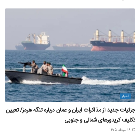
اخبار
جزئیات جدید از مذاکرات ایران و عمان درباره تنگه هرمز/ تعیین
تکلیف کریدورهای شمالی و جنوبی
۱۶ مرداد ۱۴۰۵