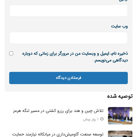
وب‌ سایت
ذخیره نام، ایمیل و وبسایت من در مرورگر برای زمانی که دوباره
دیدگاهی می‌نویسم.
توصیه شده
تلاش چین و هند برای رزرو کشتی در مسیر تنگه هرمز
۱ روز پیش
توسعه صنعت گاومیش‌داری در میانکاله نیازمند حمایت