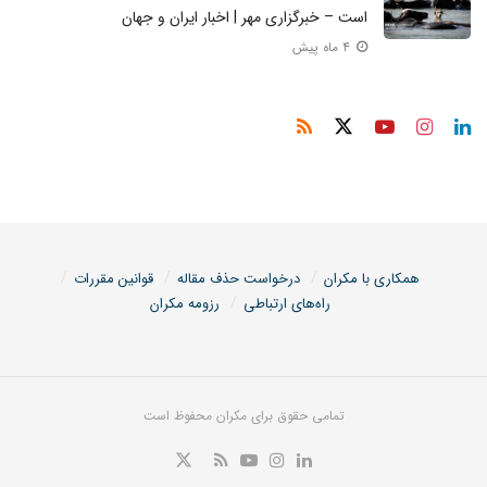
است – خبرگزاری مهر | اخبار ایران و جهان
۴ ماه پیش
همکاری با مکران
درخواست حذف مقاله
قوانین مقررات
راه‌های ارتباطی
رزومه مکران
تمامی حقوق برای مکران محفوظ است