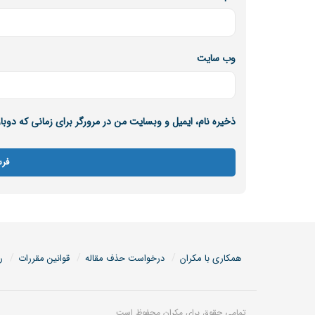
وب‌ سایت
ذخیره نام، ایمیل و وبسایت من در مرورگر برای زمانی که دوب
همکاری با مکران
درخواست حذف مقاله
قوانین مقررات
ر
تمامی حقوق برای مکران محفوظ است