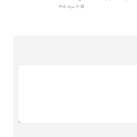
12 مرداد 1405