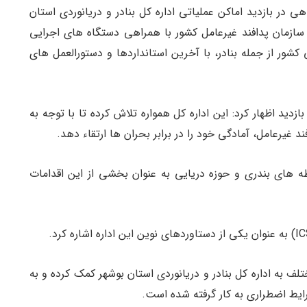
هی در بازدید اماکن عملیاتی اداره کل بنادر و دریانوردی استان
 سازمان پدافند غیرعامل کشور با همراهی دستگاه های اجرایی
ور از جمله بنادر، با آخرین استانداردها و دستورالعمل های
زدید اظهار کرد: این اداره کل همواره تلاش کرده تا با توجه به
غیرعامل، آمادگی خود را در برابر بحران ها ارتقاء دهد.
های بندری و حوزه دریایی به عنوان بخشی از این اقدامات
 به اداره کل بنادر و دریانوردی استان بوشهر کمک کرده و به
ایط اضطراری به کار گرفته شده است.