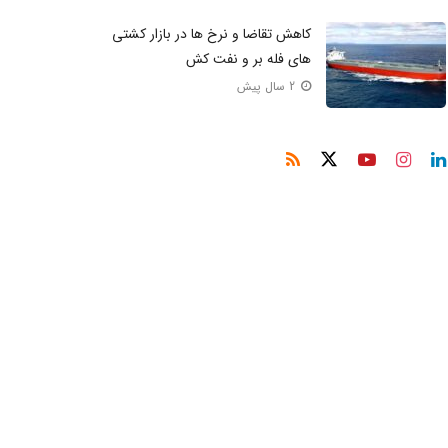
کاهش تقاضا و نرخ ها در بازار کشتی
های فله بر و نفت کش
2 سال پیش