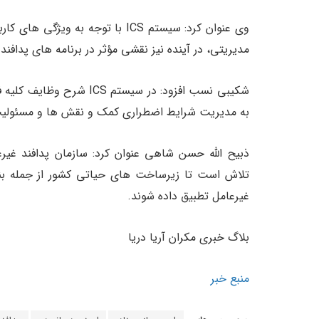
وی عنوان کرد: سیستم ICS با توجه 
مدیریتی، در آینده نیز نقشی مؤثر در برنامه های پدافند 
شکیبی نسب افزود: در سیست
به مدیریت شرایط اضطراری کمک و نقش ها و مسئولیت
ذبیح الله حسن شاهی عنوان کرد: سازمان پدافند غیر
تلاش است تا زیرساخت های حیاتی کشور از جمله بنادر
غیرعامل تطبیق داده شوند.
بلاگ خبری مکران آریا دریا
منبع خبر