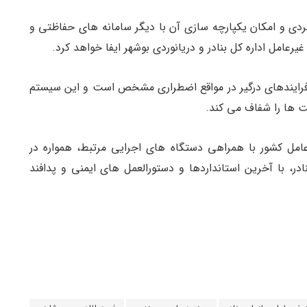
به ویژگی های کاربردی و امکان یکپارچه سازی آن با دیگر سامانه های حفاظتی و
غیرعامل اداره کل بنادر و دریانوردی بوشهر ایفا خواهد کرد.
م ICS شرح وظایف کلیه فرایندهای درگیر در مواقع اضطراری مشخص است و این سیستم
 ها را شفاف می کند.
عامل کشور با همراهی دستگاه های اجرایی مرتبط، همواره در
، با آخرین استانداردها و دستورالعمل های ایمنی و پدافند