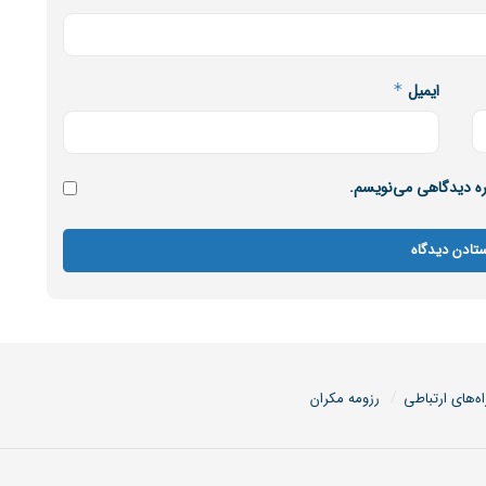
ایمیل
*
اره دیدگاهی می‌نویسم.
اه‌های ارتباطی
رزومه مکران