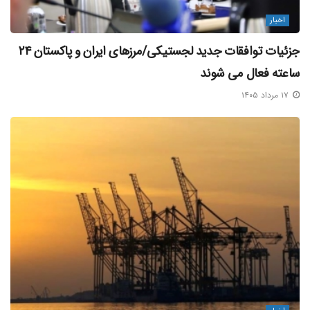
اخبار
جزئیات توافقات جدید لجستیکی/مرزهای ایران و پاکستان ۲۴
ساعته فعال می‌ شوند
۱۷ مرداد ۱۴۰۵