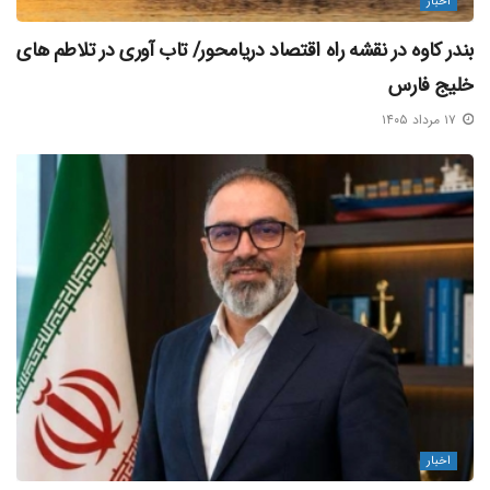
اخبار
بندر کاوه در نقشه راه اقتصاد دریامحور/ تاب‌ آوری در تلاطم‌ های
خلیج فارس
۱۷ مرداد ۱۴۰۵
اخبار