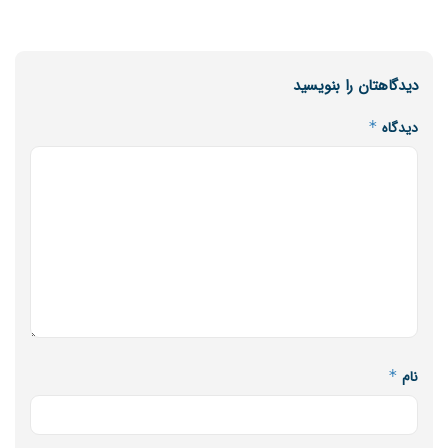
دیدگاهتان را بنویسید
دیدگاه
*
نام
*