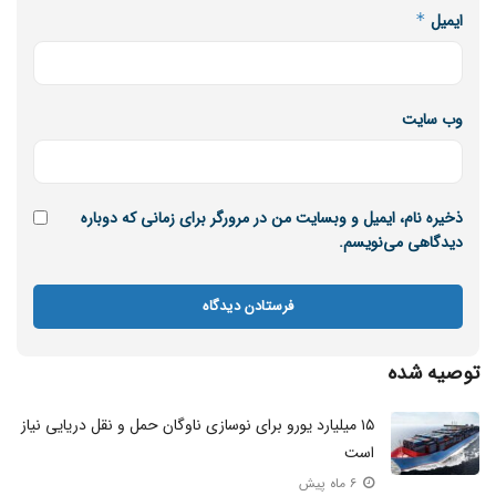
ایمیل
*
وب‌ سایت
ذخیره نام، ایمیل و وبسایت من در مرورگر برای زمانی که دوباره
دیدگاهی می‌نویسم.
توصیه شده
۱۵ میلیارد یورو برای نوسازی ناوگان حمل و نقل دریایی نیاز
است
۶ ماه پیش