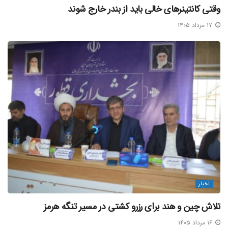
وقتی کانتینرهای خالی باید از بندر خارج شوند
۱۷ مرداد ۱۴۰۵
اخبار
تلاش چین و هند برای رزرو کشتی در مسیر تنگه هرمز
۱۶ مرداد ۱۴۰۵