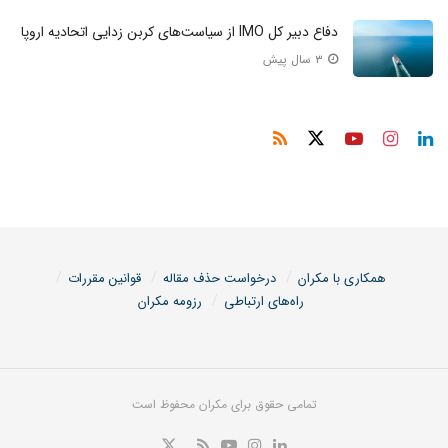
دفاع دبیر کل IMO از سیاست‌های کربن زدایی اتحادیه اروپا
۳ سال پیش
همکاری با مکران
درخواست حذف مقاله
قوانین مقررات
راه‌های ارتباطی
رزومه مکران
تمامی حقوق برای مکران محفوظ است