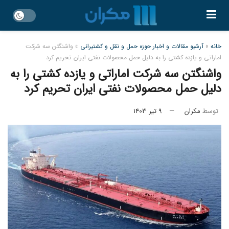
خانه
»
آرشیو مقالات و اخبار حوزه حمل و نقل و کشتیرانی
»
واشنگتن سه شرکت
اماراتی و یازده کشتی را به دلیل حمل محصولات نفتی ایران تحریم کرد
واشنگتن سه شرکت اماراتی و یازده کشتی را به
دلیل حمل محصولات نفتی ایران تحریم کرد
توسط
مکران
۹ تیر ۱۴۰۳