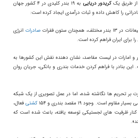
از طریق یک
کریدور دریایی
به ۱۹ بندر کلیدی در ۴ کشور جهان
راتی را کاهش داده و ثبات درآمدی ایجاد کرده است:
همچنان ستون فقرات
صادرات
انرژی
را برای ایران فراهم کرده است.
 و امارات در لیست مقاصد، نشان دهنده نقش این کشورها به
 این بنادر با فراهم کردن خدمات بندری و بانکی، جریان روان
ارت بر تحریم ها نگاشته شده، اما در عمل تصویری از یک شبکه
م است. وجود ۱۹ مقصد بندری و ۱۵۴
کشتی
فعال،
در کنار ظرفیت های لجستیکی توسعه یافته، باعث شده است که
د».