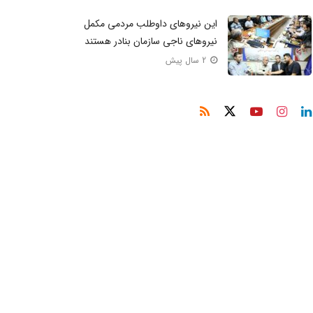
این نیروهای داوطلب مردمی مکمل
نیروهای ناجی سازمان بنادر هستند
2 سال پیش