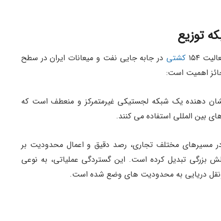
ه توزیع
یت ۱۵۴
کشتی
در جابه جایی نفت و میعانات ایران در سطح
ائز اهمیت است:
ان دهنده یک شبکه لجستیکی غیرمتمرکز و منعطف است که
ی بین المللی استفاده می کنند.
ر مسیرهای مختلف تجاری، رصد دقیق و اعمال محدودیت بر
الش بزرگی تبدیل کرده است. این گستردگی عملیاتی، به نوعی
ل ونقل دریایی به محدودیت های وضع شده است.