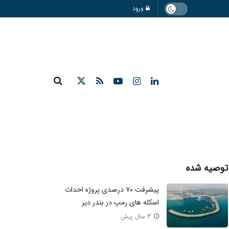
ورود
توصیه شده
پیشرفت ۷۰ درصدی پروژه احداث
اسکله‌ های رمپ در بندر دیر
3 سال پیش