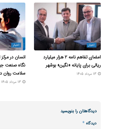
اخبار
اخبار
امضای تفاهم‌ نامه ۲ هزار میلیارد
انسان در مرکز 
ریالی برای پایانه «نگین» بوشهر
نگاه صنعت جها
سلامت روان در
13 مرداد 1405
13 مرداد 1405
دیدگاهتان را بنویسید
دیدگاه
*