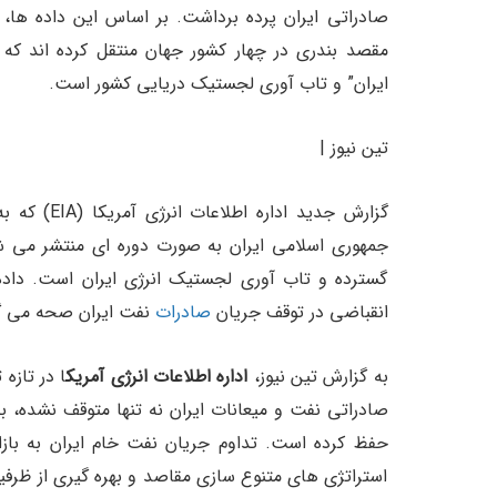
صادراتی ایران پرده برداشت. بر اساس این داده‌ ها، نا
مقصد بندری در چهار کشور جهان منتقل کرده‌ اند ک
ایران” و تاب‌ آوری لجستیک دریایی کشور است.
تین نیوز |
گزارش جدید 
جمهوری اسلامی ایران به صورت دوره ای منتشر می ش
گسترده و تاب آوری لجستیک انرژی ایران است. داده 
انقباضی در توقف جریان
صادرات
نفت ایران صحه می گذ
به گزارش تین نیوز،
اداره اطلاعات انرژی آمریک
ا در تازه
حفظ کرده است. تداوم جریان نفت خام ایران به باز
استراتژی های متنوع سازی مقاصد و بهره گیری از ظرفی