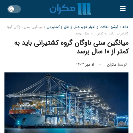
خانه
»
آرشیو مقالات و اخبار حوزه حمل و نقل و کشتیرانی
»
میانگین سنی ناوگان گروه
کشتیرانی باید به کمتر از ۱۰ سال برسد
میانگین سنی ناوگان گروه کشتیرانی باید به
کمتر از ۱۰ سال برسد
توسط
مکران
۱۱ مهر ۱۴۰۳