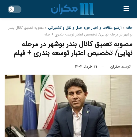
خانه
»
آرشیو مقالات و اخبار حوزه حمل و نقل و کشتیرانی
»
مصوبه تعمیق کانال بندر
بوشهر در مرحله نهایی/ تخصیص اعتبار توسعه بندری + فیلم
مصوبه تعمیق کانال بندر بوشهر در مرحله
نهایی/ تخصیص اعتبار توسعه بندری + فیلم
توسط
مکران
۲۱ خرداد ۱۴۰۴