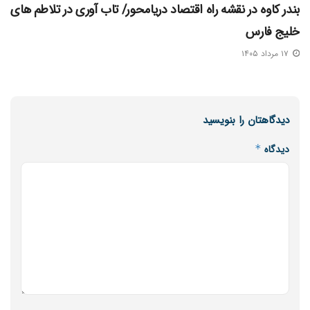
بندر کاوه در نقشه راه اقتصاد دریامحور/ تاب‌ آوری در تلاطم‌ های
خلیج فارس
۱۷ مرداد ۱۴۰۵
دیدگاهتان را بنویسید
دیدگاه
*