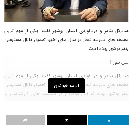
مدیرکل بنادر و دریانوردی استان بوشهر گفت: یکی از مهم ترین
دغدغه های دیرینه تجار در سال های اخیر، تعمیق کانال دسترسی
بندر بوشهر بوده است.
تین نیوز |
مدیرکل بنادر و دریانوردی استان بوشهر گفت: یکی از مهم ترین
دغدغه های دیرینه تجار در سال های اخیر، تعمیق کانال دسترسی
ادامه خواندن
بندر بوشهر بوده که این موضوع در نشست های کارشناسی با
شورای مدیران معاونت دریایی سازمان بنادر و دریانوردی و کمیته
پیدایش پروژه های سازمان تصویب شده و اکنون در مرحله نهایی
برای اخذ مصوبه هیات عامل قرار دارد.