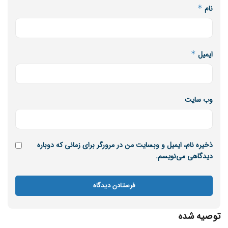
نام
*
ایمیل
*
وب‌ سایت
ذخیره نام، ایمیل و وبسایت من در مرورگر برای زمانی که دوباره
دیدگاهی می‌نویسم.
توصیه شده