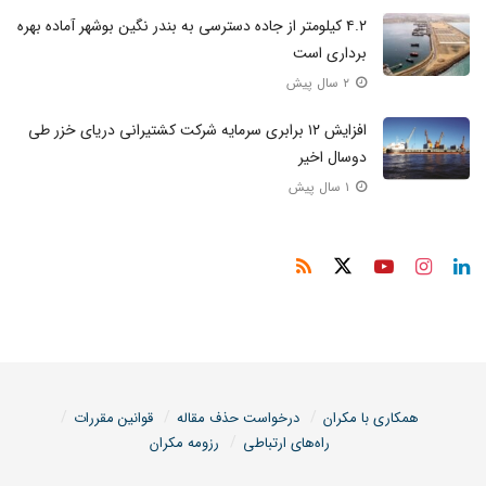
۴.۲ کیلومتر از جاده دسترسی به بندر نگین بوشهر آماده بهره
برداری است
۲ سال پیش
افزایش ۱۲ برابری سرمایه شرکت کشتیرانی دریای خزر طی
دوسال اخیر
۱ سال پیش
همکاری با مکران
درخواست حذف مقاله
قوانین مقررات
راه‌های ارتباطی
رزومه مکران