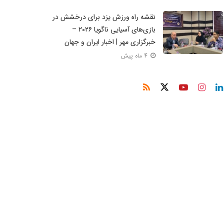
نقشه راه ورزش یزد برای درخشش در
بازی‌های آسیایی ناگویا ۲۰۲۶ –
خبرگزاری مهر | اخبار ایران و جهان
4 ماه پیش