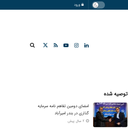
ورود
توصیه شده
امضای دومین تفاهم نامه سرمایه‌
گذاری در بندر امیرآباد
2 سال پیش