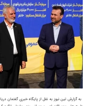
به گزارش تین نیوز به نقل از پایگاه خبری گفتمان دریا،