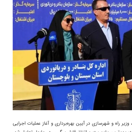
 وزیر راه و شهرسازی در آیین بهره‌برداری و آغاز عملیات اجرایی