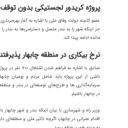
پروژه کریدور لجستیکی بدون توقف ا
عضو کابینه دولت وفاق ملی با اشاره به آغاز بهره‌برداری
مانده ادامه پیدا کند.
نرخ بیکاری در منطقه چابهار پذیرف
صادق با اشاره به 
ناشی از این پروژه باید شامل مردم و بومیان چابها
سرمایه‌گذاری ‌ها و طرح‌های توسعه‌ای در بندر و منطقه
در چابهار باشیم.
وزیر راه و شهرسازی با بیان اینکه بندر و شهر چابهار 
اقدام عمرانی در چابهار، اگرچه تاثیر ملی و منطقه‌ای 
به مردم همین خطه برسد.