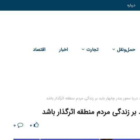
درباره
حمل‌و‌نقل
تجارت
اخبار
اقتصاد
دریا محور بندر چابهار باید بر زندگی مردم منطقه اثرگذار باشد
 بر زندگی مردم منطقه اثرگذار باشد
0
0