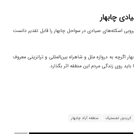
یادی چابهار
یروبی اسکله‌های صیادی در سواحل چابهار را قابل تقدیر دانست
هار اگرچه به دروازه ملل و شاهراه بین‌المللی و ترانزیتی معروف
 باید روی زندگی مردم این منطقه اثر بگذارد.
کریدور لجستیک
منطقه آزاد چابهار