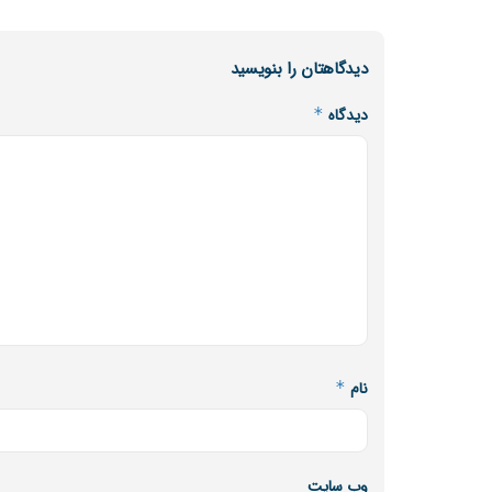
دیدگاهتان را بنویسید
دیدگاه
*
نام
*
وب‌ سایت