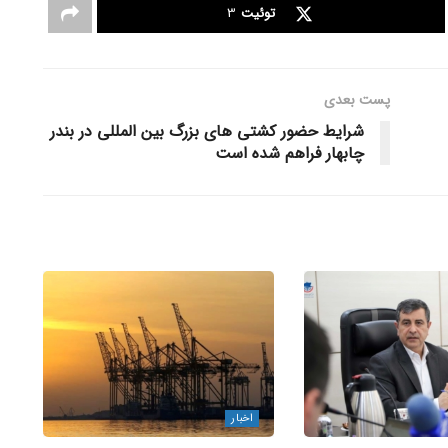
توئیت
3
پست‌ بعدی
شرایط حضور کشتی‌ های بزرگ بین‌ المللی در بندر
چابهار فراهم شده است
اخبار