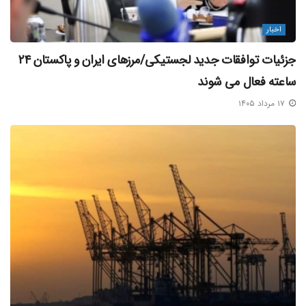
اخبار
جزئیات توافقات جدید لجستیکی/مرزهای ایران و پاکستان ۲۴
ساعته فعال می‌ شوند
۱۷ مرداد ۱۴۰۵