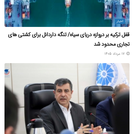
اخبار
قفل ترکیه بر دروازه دریای سیاه/ تنگه داردانل برای کشتی‌ های
تجاری محدود شد
۱۷ مرداد ۱۴۰۵