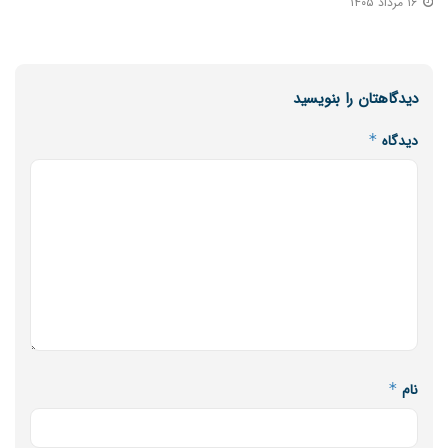
۱۶ مرداد ۱۴۰۵
دیدگاهتان را بنویسید
دیدگاه
*
نام
*