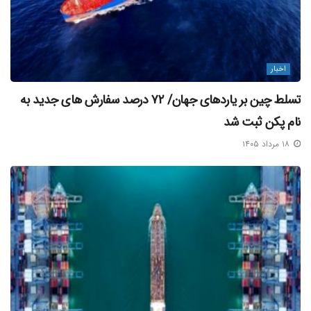
اخبار
تسلط چین بر یاردهای جهان/ ۷۲ درصد سفارش‌ های جدید به
نام پکن ثبت شد
۱۸ مرداد ۱۴۰۵