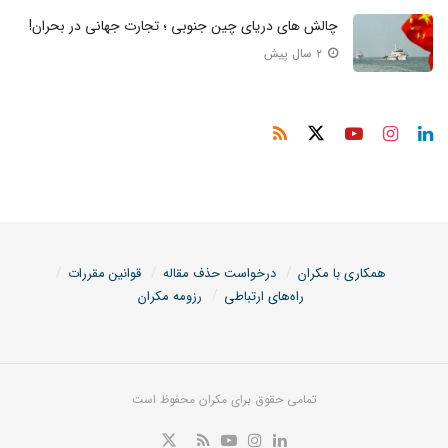
چالش های دریای چین جنوبی ؛ تجارت جهانی در بحران!
۲ سال پیش
همکاری با مکران
درخواست حذف مقاله
قوانین مقررات
راه‌های ارتباطی
رزومه مکران
تمامی حقوق برای مکران محفوظ است