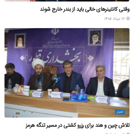
وقتی کانتینرهای خالی باید از بندر خارج شوند
۱۷ مرداد ۱۴۰۵
اخبار
تلاش چین و هند برای رزرو کشتی در مسیر تنگه هرمز