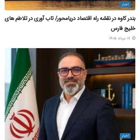
اخبار
بندر کاوه در نقشه راه اقتصاد دریامحور/ تاب‌ آوری در تلاطم‌ های
خلیج فارس
۱۷ مرداد ۱۴۰۵
اخبار