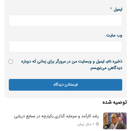
ایمیل
*
وب‌ سایت
ذخیره نام، ایمیل و وبسایت من در مرورگر برای زمانی که دوباره
دیدگاهی می‌نویسم.
توصیه شده
رشد کارآمد و سرمایه گذاری یکپارچه در صنایع دریایی
۲ سال پیش