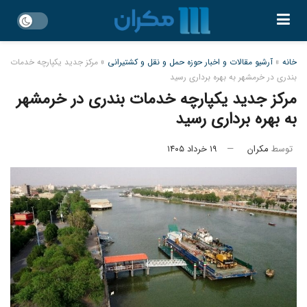
خانه
»
آرشیو مقالات و اخبار حوزه حمل و نقل و کشتیرانی
»
مرکز جدید یکپارچه خدمات
بندری در خرمشهر به بهره‌ برداری رسید
مرکز جدید یکپارچه خدمات بندری در خرمشهر
به بهره‌ برداری رسید
توسط
مکران
۱۹ خرداد ۱۴۰۵