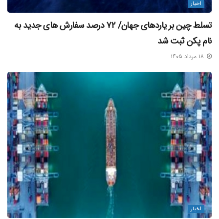
اخبار
تسلط چین بر یاردهای جهان/ ۷۲ درصد سفارش‌ های جدید به
نام پکن ثبت شد
۱۸ مرداد ۱۴۰۵
اخبار