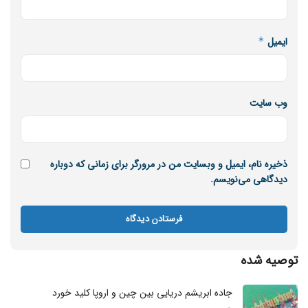
ایمیل
*
وب‌ سایت
ذخیره نام، ایمیل و وبسایت من در مرورگر برای زمانی که دوباره
دیدگاهی می‌نویسم.
توصیه شده
جاده ابریشم دریایی بین چین و اروپا کلید خورد