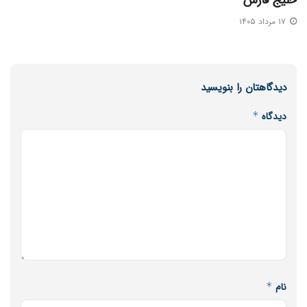
۱۷ مرداد ۱۴۰۵
دیدگاهتان را بنویسید
دیدگاه
*
نام
*