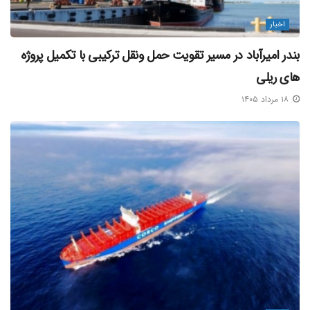
اخبار
بندر امیرآباد در مسیر تقویت حمل‌ ونقل ترکیبی با تکمیل پروژه‌
های ریلی
۱۸ مرداد ۱۴۰۵