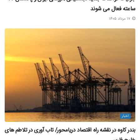
ساعته فعال می‌ شوند
۱۷ مرداد ۱۴۰۵
اخبار
بندر کاوه در نقشه راه اقتصاد دریامحور/ تاب‌ آوری در تلاطم‌ های
خلیج فارس