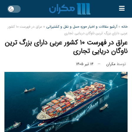
خانه
»
آرشیو مقالات و اخبار حوزه حمل و نقل و کشتیرانی
»
عراق در فهرست ۱۰ کشور
عربی دارای بزرگ‌ ترین ناوگان دریایی تجاری
عراق در فهرست ۱۰ کشور عربی دارای بزرگ‌ ترین
ناوگان دریایی تجاری
توسط
مکران
۱۴ تیر ۱۴۰۵