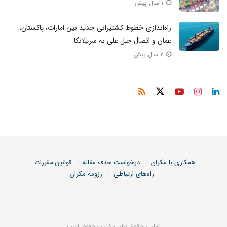
۱ سال پیش
راه‌اندازی خطوط کشتیرانی جدید بین امارات، پاکستان،
عمان و اتصال جبل علی به سریلانکا
۲ سال پیش
همکاری با مکران
درخواست حذف مقاله
قوانین مقررات
راه‌های ارتباطی
رزومه مکران
تمامی حقوق برای مکران محفوظ است