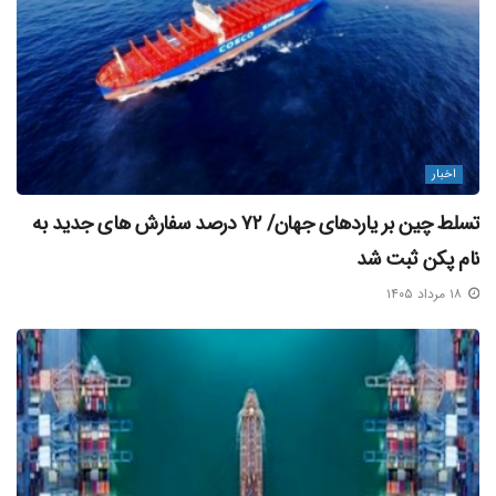
اخبار
تسلط چین بر یاردهای جهان/ ۷۲ درصد سفارش‌ های جدید به
نام پکن ثبت شد
۱۸ مرداد ۱۴۰۵