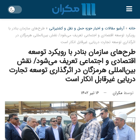
خانه
»
آرشیو مقالات و اخبار حوزه حمل و نقل و کشتیرانی
»
طرح‌های سازمان بنادر با
رویکرد توسعه اقتصادی و اجتماعی تعریف می‌شود/ نقش بین‌المللی هرمزگان در
اثرگذاری توسعه تجارت دریایی غیرقابل انکار است
طرح‌های سازمان بنادر با رویکرد توسعه
اقتصادی و اجتماعی تعریف می‌شود/ نقش
بین‌المللی هرمزگان در اثرگذاری توسعه تجارت
دریایی غیرقابل انکار است
توسط
مکران
۱۶ تیر ۱۴۰۲