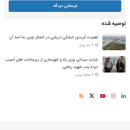
توصیه شده
اهمیت کریدور خشکی-دریایی در اتصال چین به آسه آن
۶ ماه پیش
بازدید میدانی وزیر راه و شهرسازی از زیرساخت‌ های آسیب‌
دیده بندر شهید رجایی
۳ هفته پیش