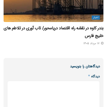
اخبار
بندر کاوه در نقشه راه اقتصاد دریامحور/ تاب‌ آوری در تلاطم‌ های
خلیج فارس
۱۷ مرداد ۱۴۰۵
دیدگاهتان را بنویسید
دیدگاه
*