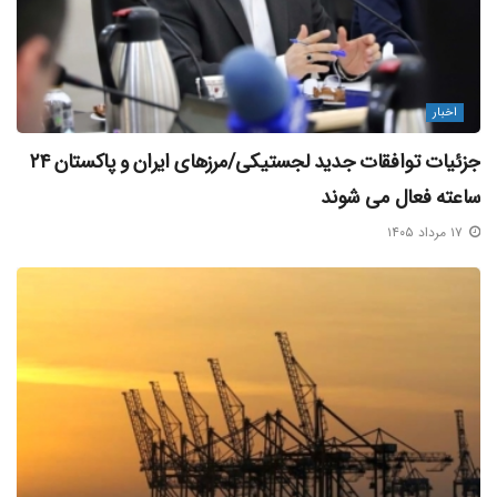
اخبار
جزئیات توافقات جدید لجستیکی/مرزهای ایران و پاکستان ۲۴
ساعته فعال می‌ شوند
۱۷ مرداد ۱۴۰۵