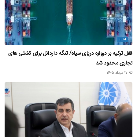
اخبار
قفل ترکیه بر دروازه دریای سیاه/ تنگه داردانل برای کشتی‌ های
تجاری محدود شد
۱۷ مرداد ۱۴۰۵