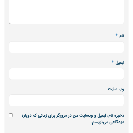
نام
*
ایمیل
*
وب‌ سایت
ذخیره نام، ایمیل و وبسایت من در مرورگر برای زمانی که دوباره
دیدگاهی می‌نویسم.