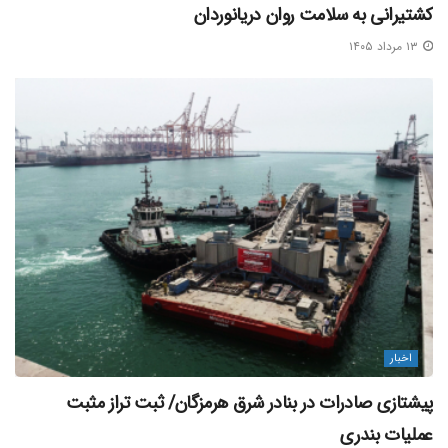
کشتیرانی به سلامت روان دریانوردان
۱۳ مرداد ۱۴۰۵
اخبار
پیشتازی صادرات در بنادر شرق هرمزگان/ ثبت تراز مثبت
عملیات بندری