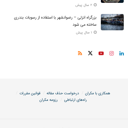
۲ سال پیش
بزرگراه انزلی – رضوانشهر با استفاده از رسوبات بندری
ساخته می شود
۱ سال پیش
همکاری با مکران
درخواست حذف مقاله
قوانین مقررات
راه‌های ارتباطی
رزومه مکران