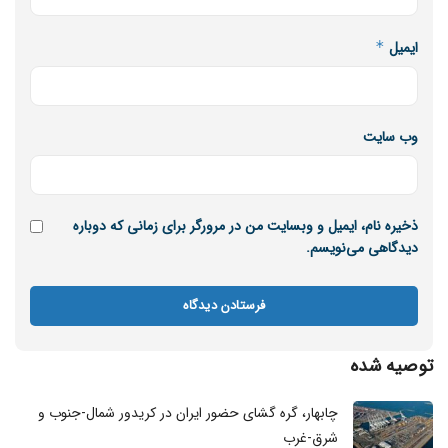
ایمیل
*
وب‌ سایت
ذخیره نام، ایمیل و وبسایت من در مرورگر برای زمانی که دوباره
دیدگاهی می‌نویسم.
توصیه شده
چابهار، گره گشای حضور ایران در کریدور شمال-جنوب و
شرق-غرب