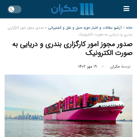
خانه
»
آرشیو مقالات و اخبار حوزه حمل و نقل و کشتیرانی
»
صدور مجوز امور کارگزاری
بندری و دریایی به صورت الکترونیک
صدور مجوز امور کارگزاری بندری و دریایی به
صورت الکترونیک
توسط
مکران
۱۹ مهر ۱۴۰۲