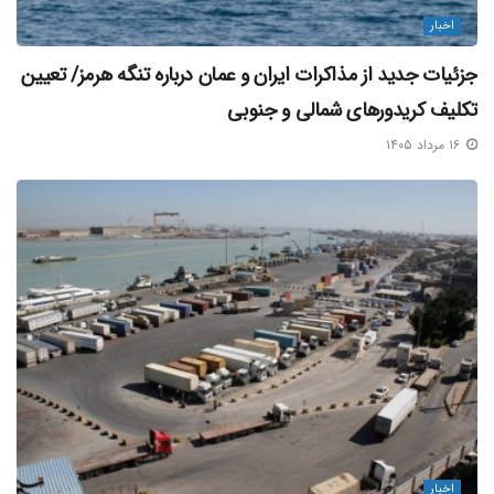
اخبار
جزئیات جدید از مذاکرات ایران و عمان درباره تنگه هرمز/ تعیین
تکلیف کریدورهای شمالی و جنوبی
۱۶ مرداد ۱۴۰۵
اخبار