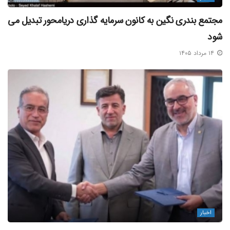
مجتمع بندری نگین به کانون سرمایه‌ گذاری دریامحور تبدیل می‌
شود
۱۴ مرداد ۱۴۰۵
اخبار