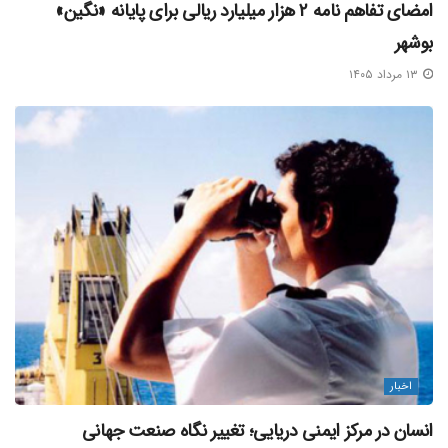
امضای تفاهم‌ نامه ۲ هزار میلیارد ریالی برای پایانه «نگین»
بوشهر
۱۳ مرداد ۱۴۰۵
اخبار
انسان در مرکز ایمنی دریایی؛ تغییر نگاه صنعت جهانی