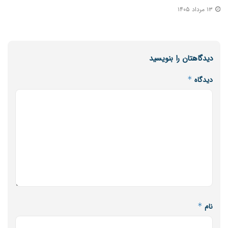
۱۳ مرداد ۱۴۰۵
دیدگاهتان را بنویسید
دیدگاه
*
نام
*