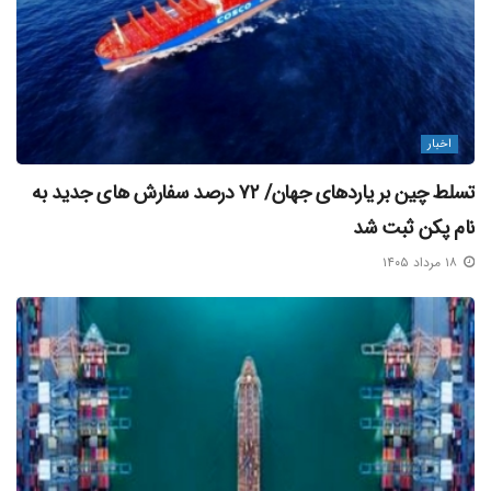
اخبار
تسلط چین بر یاردهای جهان/ ۷۲ درصد سفارش‌ های جدید به
نام پکن ثبت شد
۱۸ مرداد ۱۴۰۵