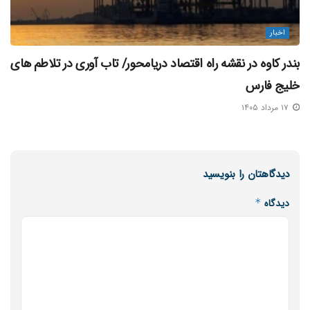
اخبار
بندر کاوه در نقشه راه اقتصاد دریامحور/ تاب‌ آوری در تلاطم‌ های
خلیج فارس
۱۷ مرداد ۱۴۰۵
دیدگاهتان را بنویسید
دیدگاه
*