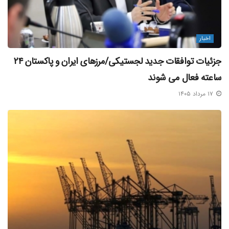
اخبار
جزئیات توافقات جدید لجستیکی/مرزهای ایران و پاکستان ۲۴
ساعته فعال می‌ شوند
۱۷ مرداد ۱۴۰۵