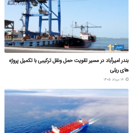
اخبار
بندر امیرآباد در مسیر تقویت حمل‌ ونقل ترکیبی با تکمیل پروژه‌
های ریلی
۱۸ مرداد ۱۴۰۵