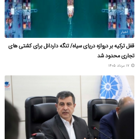
اخبار
قفل ترکیه بر دروازه دریای سیاه/ تنگه داردانل برای کشتی‌ های
تجاری محدود شد
۱۷ مرداد ۱۴۰۵