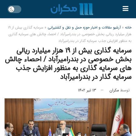
خانه
»
آرشیو مقالات و اخبار حوزه حمل و نقل و کشتیرانی
»
سرمایه گذاری بیش از ۱۹
هزار میلیارد ریالی بخش خصوصی در بندرامیرآباد / احصاء چالش های سرمایه گذاری
به منظور افزایش جذب سرمایه گذار در بندرامیرآباد
سرمایه گذاری بیش از ۱۹ هزار میلیارد ریالی
بخش خصوصی در بندرامیرآباد / احصاء چالش
های سرمایه گذاری به منظور افزایش جذب
سرمایه گذار در بندرامیرآباد
توسط
مکران
۱۳ تیر ۱۴۰۲