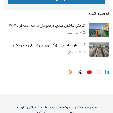
توصیه شده
افزایش شاخص شادی دریانوردان در سه ماهه اول ۲۰۲۴
۲ سال پیش
آغاز عملیات اجرایی بزرگ ترین پروژه ریلی بنادر کشور
۱۱ ماه پیش
همکاری با مکران
درخواست حذف مقاله
قوانین مقررات