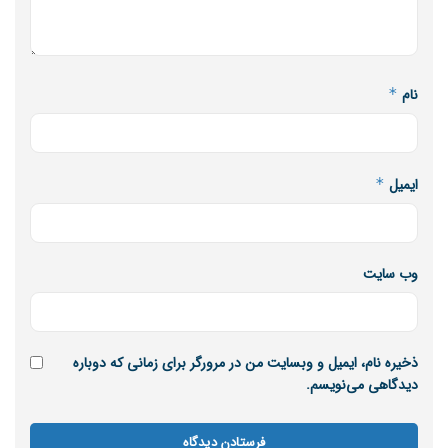
نام
*
ایمیل
*
وب‌ سایت
ذخیره نام، ایمیل و وبسایت من در مرورگر برای زمانی که دوباره
دیدگاهی می‌نویسم.