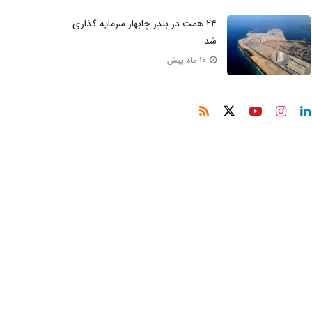
۲۴ همت در بندر چابهار سرمایه‌ گذاری
شد
10 ماه پیش