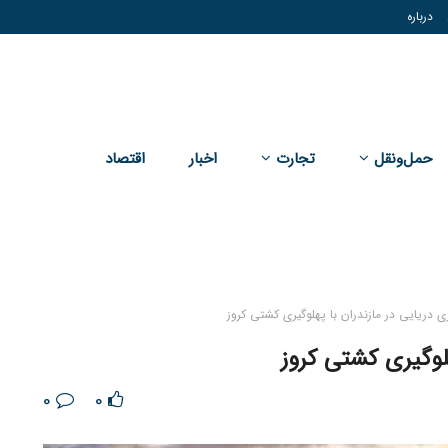
درباره
حمل‌و‌نقل
تجارت
اخبار
اقتصاد
 دریایی در مازندران با پهلوگیری کشتی کروز
هلوگیری کشتی کروز
0
0