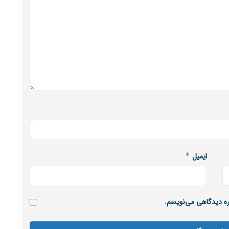
ایمیل
*
اره دیدگاهی می‌نویسم.