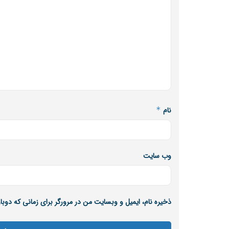
نام
*
وب‌ سایت
ذخیره نام، ایمیل و وبسایت من در مرورگر برای زمانی که دوب