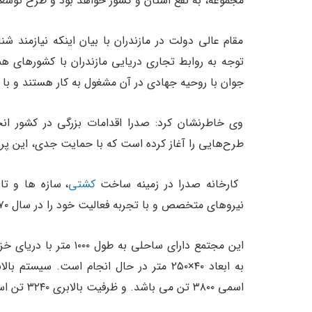
مجموعه، به نفع استان و کشور خواهد بود و طرح توسعه‌ای
مقام عالی دولت در مازندران با بیان اینکه نیازمند شن
جوان با روحیه جهادی در آن مشغول به کار هستند و با
وی خاطرنشان کرد: صدرا اقدامات بزرگی در کشور انجا
طرح‌هایی را آغاز کرده است که با حمایت جدی، این پر
کارخانه صدرا در زمینه ساخت
کشتی
، سازه ها و تا
نیروهای متخصص و با تجربه فعالیت خود را در سال ۱۳۷۰ با ساخت سکوی حفاری “ایران خزر” شروع کرد.
این مجتمع دارای ساحلی
اسمی ۳۸۰۰ تن می باشد. و ظرفیت بالابری ۳۲۴۰ تن است.