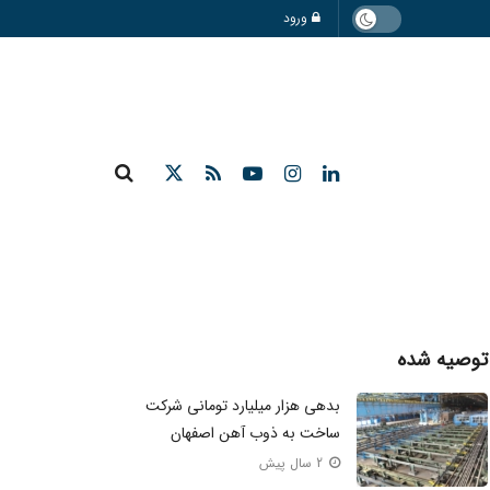
ورود
توصیه شده
بدهی هزار میلیارد تومانی شرکت
ساخت به ذوب آهن اصفهان
2 سال پیش