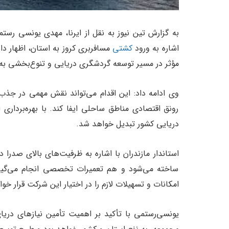
به گزارش تین نیوز به نقل از ایرنا، مهدی یونسی رست
اشاره به ورود
کشتی
مسافربری کروز به استان، اظهار دا
مؤثر در مسیر توسعه گردشگری دریایی و تنوع‌بخشی به
وی ادامه داد: این اقدام می‌تواند نقش مهمی در جذ
رونق اقتصادی مناطق ساحلی ایفا کند. با بهره‌برداری
دریایی کشور تبدیل خواهد شد. ‌
استاندار مازندران با اشاره به ظرفیت‌های بالای صدرا
ساخته می‌شود و هم تعمیرات تخصصی انجام می‌گیرد
امکانات و تسهیلات لازم را در اختیار این شرکت قرار خواه
یونسی‌رستمی با تأکید بر اهمیت تأمین نیازهای دریای 