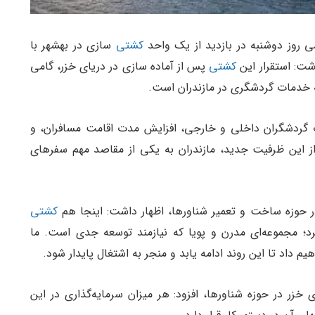
می روز دوشنبه در بازدید از یک واحد
کشتی
سازی در بهشهر با
شت: استقرار این
کشتی
پس از آماده سازی در دریای خزر، گامی
 خدمات گردشگری در مازندران است.
ب گردشگران داخلی و خارجی، افزایش مدت اقامت مسافران، و
 از این ظرفیت جدید، مازندران به یکی از مقاصد مهم سفرهای
 در حوزه ساخت و تعمیر شناورها، اظهار داشت: اینجا هم
کشتی
؛ مجموعه‌ای مدرن و پویا که نیازمند توسعه جدی است. ما
یم داد تا این روند ادامه یابد و منجر به اشتغال پایدار شود.
خزر در حوزه شناورها، افزود: هر میزان سرمایه‌گذاری در این