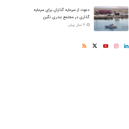
دعوت از سرمایه‌ گذاران برای سرمایه‌
گذاری در مجتمع بندری نگین
3 سال پیش