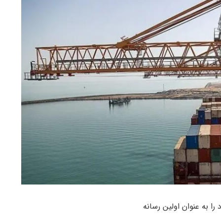
ا به عنوان اولین رسانه