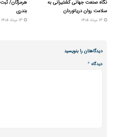
نگاه صنعت جهانی کشتیرانی به
هرمزگان/ ثبت 
سلامت روان دریانوردان
بندری
13 مرداد 1405
13 مرداد 1405
دیدگاهتان را بنویسید
دیدگاه
*