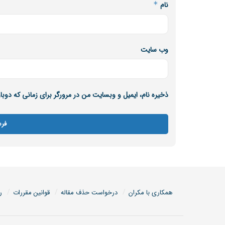
نام
*
وب‌ سایت
ذخیره نام، ایمیل و وبسایت من در مرورگر برای زمانی که دوب
همکاری با مکران
درخواست حذف مقاله
قوانین مقررات
ر