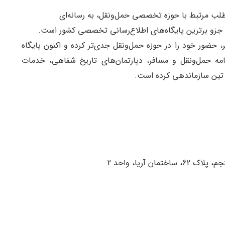
ی جزو برترین پایگاه‌های اطلاع‌رسانی تخصصی کشور است.
، حضور خود را در حوزه حمل‌ونقل جدی‌تر کرده و اکنون پایگاه
امه حمل‌ونقل و مسافر، دپارتمان‌های تاریخ شفاهی، خدمات
 تین سازماندهی کرده است.