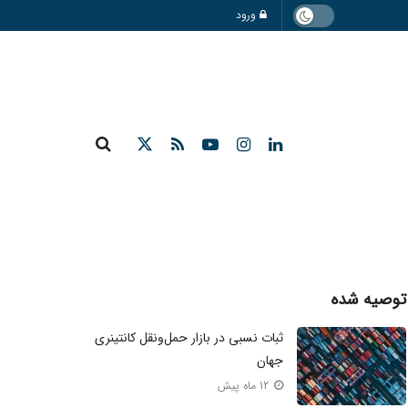
ورود
توصیه شده
ثبات نسبی در بازار حمل‌ونقل کانتینری
جهان
12 ماه پیش