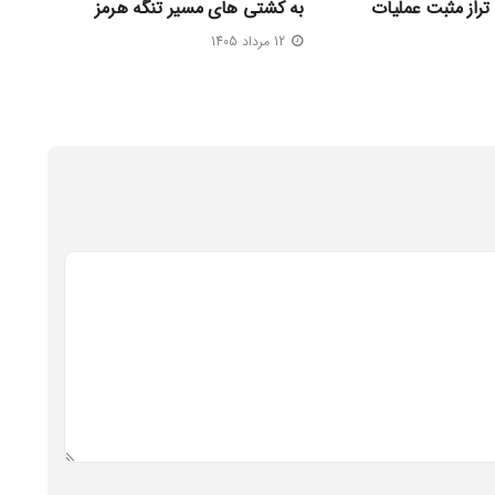
تراز مثبت عملیات
به کشتی‌ های مسیر تنگه هرمز
12 مرداد 1405