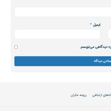
ایمیل
*
اره دیدگاهی می‌نویسم.
اه‌های ارتباطی
رزومه مکران