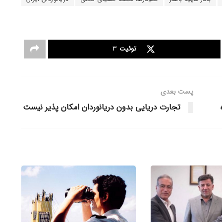
توئیت
3
پست‌ بعدی
تجارت دریایی بدون دریانوردان امکان پذیر نیست