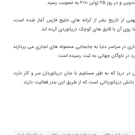
 ۲۰۱۰ به تصویب رسید.
ی از تاریخ بشر از کرانه های خلیج فارس آغاز شده است،
 روی آن با قایق های کوچک دریانوردی کرده اند.
ری در سراسر دنیا به جابجایی محموله های تجاری می پردازند
ر دریا که به طور مستقیم با جان دریانوردان سر و کار دارد،
 دانش دریانوردانی است که از طریق این بندر فعالیت دارند.
بندر شهید باهنر
حمیدرضا محمد حسینی تختی
دریانوردان ایران