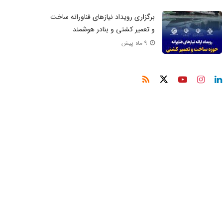
برگزاری رویداد نیازهای فناورانه ساخت‌
و تعمیر کشتی و بنادر هوشمند
9 ماه پیش