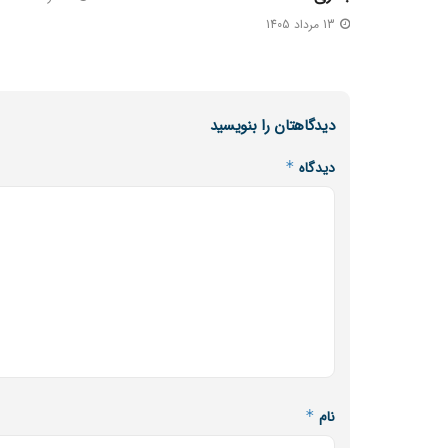
13 مرداد 1405
دیدگاهتان را بنویسید
دیدگاه
*
نام
*