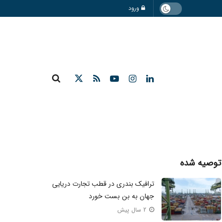
ورود
توصیه شده
ترافیک بندری در قطب تجارت دریایی
جهان به بن بست خورد
2 سال پیش