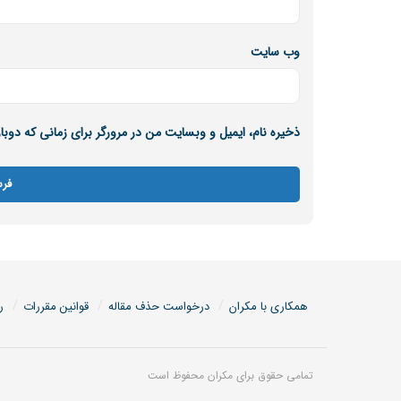
وب‌ سایت
ذخیره نام، ایمیل و وبسایت من در مرورگر برای زمانی که دوب
همکاری با مکران
درخواست حذف مقاله
قوانین مقررات
ر
تمامی حقوق برای مکران محفوظ است