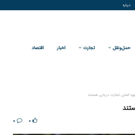
درباره
حمل‌و‌نقل
تجارت
اخبار
اقتصاد
مهره اصلی تجارت دریایی هستند
ستند
0
0