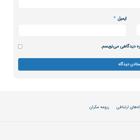
ایمیل
*
اره دیدگاهی می‌نویسم.
اه‌های ارتباطی
رزومه مکران