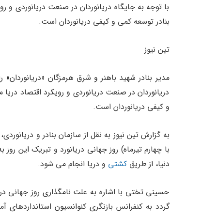
با توجه به جایگاه دریانوردان در صنعت دریانوردی و ر
بنادر توسعه کمی و کیفی دریانوردان است.
تین نیوز
مدیر بنادر شهید باهنر و شرق هرمزگان «دریانوردان» 
دریانوردان در صنعت دریانوردی و رویکرد اقتصاد دریا 
و کیفی دریانوردان است.
دنیا، از طریق
کشتی
و دریا انجام می شود.
حسینی تختی با اشاره به علت نامگذاری روز جهانی دریان