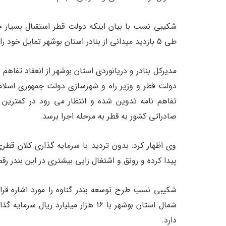
شکیبی نسب با بیان اینکه دولت قطر استقبال بسیار خ
طی 5 بازدید میدانی از بنادر استان بوشهر تمایل خود را برای سرمایه گذاری در طرح توسعه بندر دیر ابراز کرده است.
دولت قطر و وزیر راه و شهرسازی دولت جمهوری اسلامی 
تفاهم نامه تدوین شده و انتظار می رود در کمترین ز
صادراتی کشور به قطر به مرحله اجرا برسد.
وی اظهار کرد: بدون تردید با سرمایه گذاری کلان قطر
پیدا کرده و رونق و اشتغال زایی بیشتری در این بندر رق
شکیبی نسب طرح توسعه بندر گناوه را مورد اشاره قرار
دارد.