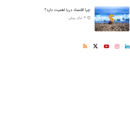
چرا اقتصاد دریا اهمیت دارد؟
3 سال پیش