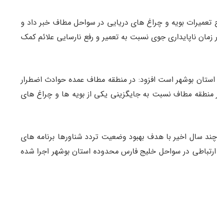
رح تعمیرات بویه و چراغ های دریایی در سواحل مطاف خبر داد و
 زمان ناپایداری جوی نسبت به تعمیر و رفع نارسایی علائم کمک
 استان بوشهر است افزود: در منطقه مطاف عمده حوادث اضطرار
ر منطقه مطاف نسبت به جایگزینی یکی از بویه ها و چراغ های
 چند سال اخیر با هدف بهبود وضعیت تردد شناورها برنامه های
 ارتباطی در سواحل خلیج فارس محدوده استان بوشهر اجرا شده