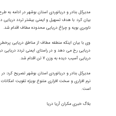
مدیرکل بنادر و دریانوردی استان بوشهر در ادامه به ط
بیان کرد: با هدف تسهیل و ایمنی بیشتر تردد دریایی در
ناوبری بویه و چراغ دریایی محدوده مطاف اقدام شد.
وی با بیان اینکه منطقه مطاف از مناطق دریایی پرخطر
دریایی رخ می دهد و در راستای ایمنی تردد دریایی د
دریایی آسیب دیده به وزن 7 تن اقدام شد.
مدیرکل بنادر و دریانوردی استان بوشهر تصریح کرد: در
نرم افزاری و سخت افزاری متنوع بویژه تقویت امکانات
است.
بلاگ خبری مکران آریا دریا