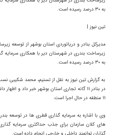
زیرساخت بندری در شهرستان دیر با همکاری سرمایه گذ
به ۳۰ درصد رسیده است.
تین نیوز |
​مدیرکل بنادر و دریاتوردی استان بوشهر از توسعه زیر
زیرساخت بندری در شهرستان دیر با همکاری سرمایه گذ
به ۳۰ درصد رسیده است.
به گزارش تین نیوز به نقل از تسنیم، محمد شکیبی نسب
در بنادر 11 گانه تجاری استان بوشهر خبر داد و ا
11 منطقه در حال اجرا است.
وی با اشاره به سرمایه گذاری قطری ها در توسعه بندر 
های کلان سازمان برای جذب حداکثری سرمایه گذاری 
گذاران توانمند داخلی و خارجی انجام داده است.