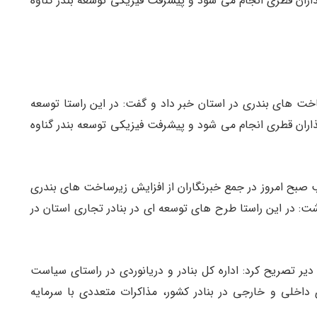
اران قطری انجام می شود و پیشرفت فیزیکی توسعه بندر گناوه
ساخت های بندری در استان خبر داد و گفت: در این راستا توسعه
اران قطری انجام می شود و پیشرفت فیزیکی توسعه بندر گناوه
 صبح امروز در جمع خبرنگاران از افزایش زیرساخت های بندری
ظهار داشت: در این راستا طرح های توسعه ای در بنادر تجاری استان در
دیر تصریح کرد: اداره کل بنادر و دریانوردی در راستای سیاست
داخلی و خارجی در بنادر کشور، مذاکرات متعددی با سرمایه