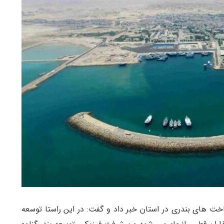
ساخت های بندری در استان خبر داد و گفت: در این راستا توسعه