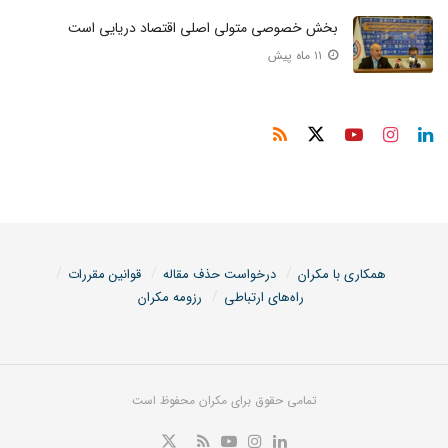
بخش خصوصی متولی اصلی اقتصاد دریایی است
۱۱ ماه پیش
همکاری با مکران
درخواست حذف مقاله
قوانین مقررات
راه‌های ارتباطی
رزومه مکران
تمامی حقوق برای مکران محفوظ است