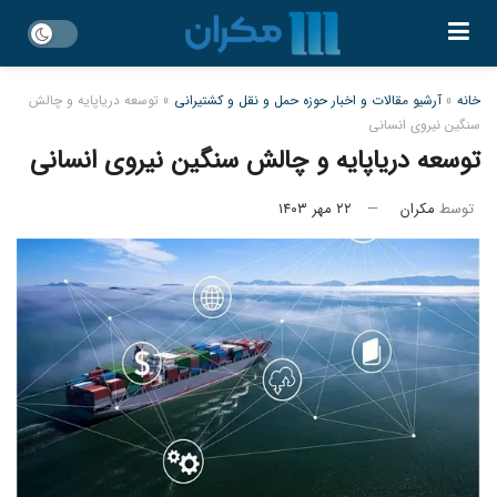
خانه
»
آرشیو مقالات و اخبار حوزه حمل و نقل و کشتیرانی
»
توسعه دریاپایه و چالش
سنگین نیروی انسانی
توسعه دریاپایه و چالش سنگین نیروی انسانی
توسط
مکران
۲۲ مهر ۱۴۰۳