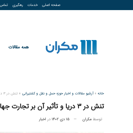
صفحه اصلی
خدمات
رهگیری
تماس
همه مقالات
خانه
»
آرشیو مقالات و اخبار حوزه حمل و نقل و کشتیرانی
»
تنش در ۳ دریا و تأثیر آن بر تجارت جهانی
تنش در ۳ دریا و تأثیر آن بر تجارت جهانی
توسط
مکران
15 دی 1402
در
اخبار