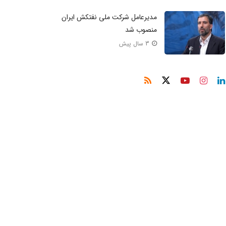
مدیرعامل شرکت ملی نفتکش ایران
منصوب شد
3 سال پیش