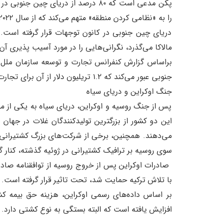
پکن مدعی است که ۸۰ درصد از دریای چی
را به «نظامی کردن منطقه» متهم می‌کند که از سال ۲۰۲۲ تا حدی بر حرکت تجاری در آن منطقه تأثیر گذاشته است.
دریای چین جنوبی در کانون توجهات قرار گرفته است. زی
مالاکا می‌گذرد، نگرانی‌هایی را در مورد آسیب پذیری 
جنوبی عبور می‌کند که ۱.۲ تریلیون دلار از آن برای تجارت با ایالات متحده است.
جنگ اوکراین و دریای سیاه
پس از جنگ روسیه و اوکراین، دریای سیاه به یکی از مه
می‌دهند. همچنین، برخی از شرکت‌های بزرگ کشتیرانی 
سوی روسیه بر ترافیک کشتیرانی در ژوئیه گذشته، کنار گ
صادرات اوکراین پس از خروج روسیه از توافقنامه صادر
با تلاش ترکیه حمایت شد، تحت تاثیر قرار گرفته است.
بر اساس داده‌های رسمی اوکراین، هزینه حق بیمه کشت
افزایش یافته است که البته بستگی به نوع کشتی دارد. حق بیمه باید هر ۷