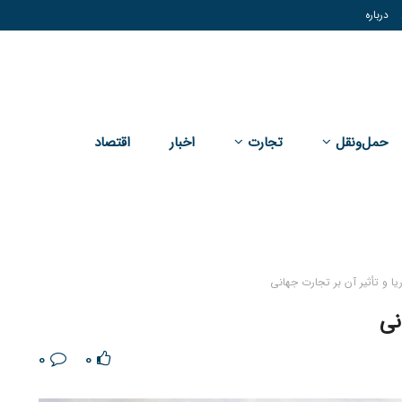
درباره
حمل‌و‌نقل
تجارت
اخبار
اقتصاد
0
0