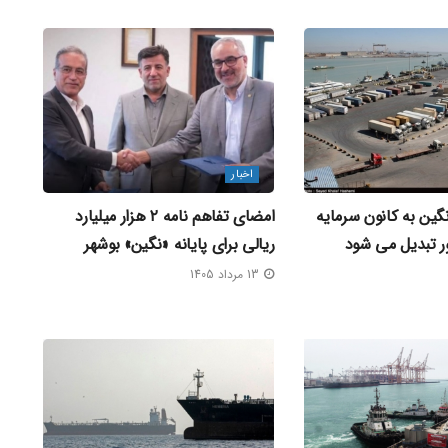
اخبار
ین به کانون سرمایه‌
امضای تفاهم‌ نامه ۲ هزار میلیارد
ر تبدیل می‌ شود
ریالی برای پایانه «نگین» بوشهر
13 مرداد 1405