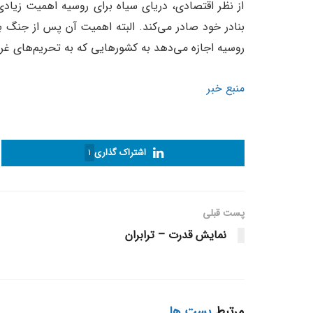
از نظر اقتصادی، دریای سیاه برای روسیه اهمیت زیادی 
بنادر خود صادر می‌کند. البته اهمیت آن پس از جنگ 
روسیه اجازه می‌دهد به کشورهایی که به تحریم‌های غرب 
منبع خبر
اشتراک گذاری
1
پست قبلی
نمایش قدرت – ترابران
مرتبط
پست ها