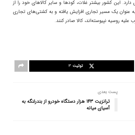
دارد. این کشور بیشتر غلات، کودها و سایر کالاهای خود را از
به عنوان یک مسیر تجاری افزایش یافته و به کشتی‌های تجاری
علیه روسیه نپیوسته‌اند، کالا صادر کنند.
توئیت
3
پست‌ بعدی
ترانزیت ۱۴۳ هزار دستگاه خودرو از بندرلنگه به
آسیای میانه