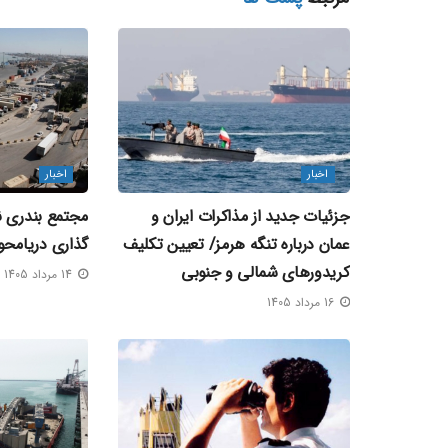
اخبار
اخبار
جزئیات جدید از مذاکرات ایران و
مجتمع بندری نگ
عمان درباره تنگه هرمز/ تعیین تکلیف
گذاری دریامحو
کریدورهای شمالی و جنوبی
14 مرداد 1405
16 مرداد 1405