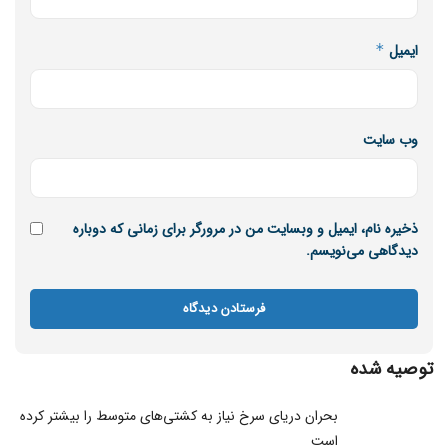
ایمیل
*
وب‌ سایت
ذخیره نام، ایمیل و وبسایت من در مرورگر برای زمانی که دوباره
دیدگاهی می‌نویسم.
توصیه شده
بحران دریای سرخ نیاز به کشتی‌های متوسط را بیشتر کرده
است