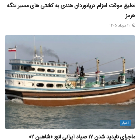
تعلیق موقت اعزام دریانوردان هندی به کشتی‌ های مسیر تنگه
هرمز
۱۲ مرداد ۱۴۰۵
اخبار
ماجرای ناپدید شدن ۱۷ صیاد ایرانی لنج «شاهین ۲»