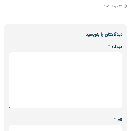
۱۲ مرداد ۱۴۰۵
دیدگاهتان را بنویسید
دیدگاه
*
نام
*