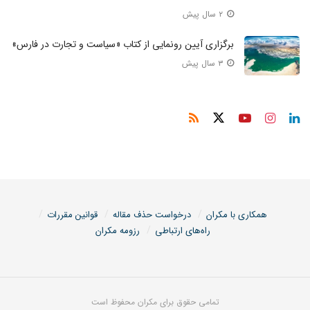
۲ سال پیش
برگزاری آیین رونمایی از کتاب «سیاست و تجارت در فارس»
۳ سال پیش
همکاری با مکران
درخواست حذف مقاله
قوانین مقررات
راه‌های ارتباطی
رزومه مکران
تمامی حقوق برای مکران محفوظ است