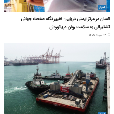
اخبار
انسان در مرکز ایمنی دریایی؛ تغییر نگاه صنعت جهانی
کشتیرانی به سلامت روان دریانوردان
۱۳ مرداد ۱۴۰۵