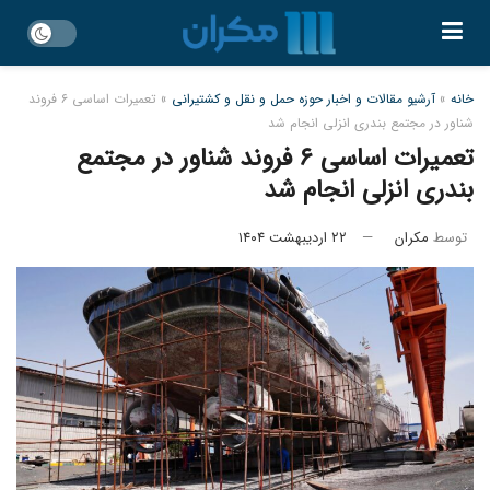
خانه
»
آرشیو مقالات و اخبار حوزه حمل و نقل و کشتیرانی
»
تعمیرات اساسی ۶ فروند
شناور در مجتمع بندری انزلی انجام شد
تعمیرات اساسی ۶ فروند شناور در مجتمع
بندری انزلی انجام شد
توسط
مکران
۲۲ اردیبهشت ۱۴۰۴