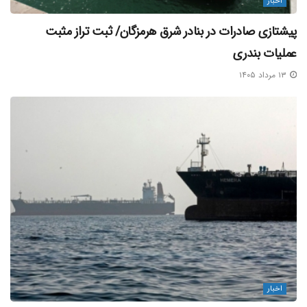
اخبار
پیشتازی صادرات در بنادر شرق هرمزگان/ ثبت تراز مثبت
عملیات بندری
۱۳ مرداد ۱۴۰۵
اخبار