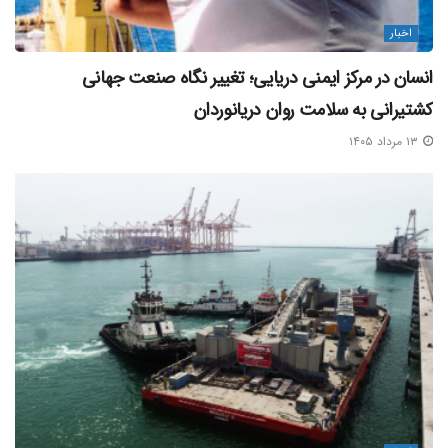
سفرهای دریایی نوروزی
لندینگ کرافت‌ها
اخبار
انسان در مرکز ایمنی دریایی؛ تغییر نگاه صنعت جهانی
کشتیرانی به سلامت روان دریانوردان
۱۳ مرداد ۱۴۰۵