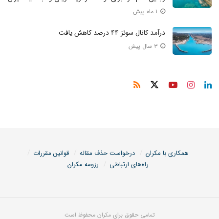
۱ ماه پیش
درآمد کانال سوئز ۴۴ درصد کاهش یافت
۳ سال پیش
همکاری با مکران
درخواست حذف مقاله
قوانین مقررات
راه‌های ارتباطی
رزومه مکران
تمامی حقوق برای مکران محفوظ است