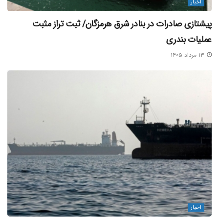
اخبار
پیشتازی صادرات در بنادر شرق هرمزگان/ ثبت تراز مثبت
عملیات بندری
۱۳ مرداد ۱۴۰۵
اخبار