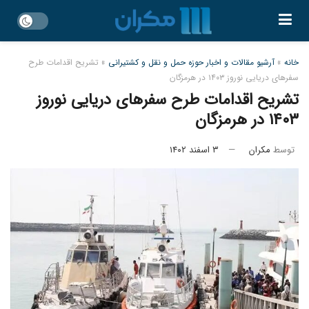
خانه
»
آرشیو مقالات و اخبار حوزه حمل و نقل و کشتیرانی
»
تشریح اقدامات طرح
سفرهای دریایی نوروز ۱۴۰۳ در هرمزگان
تشریح اقدامات طرح سفرهای دریایی نوروز
۱۴۰۳ در هرمزگان
توسط
مکران
۳ اسفند ۱۴۰۲