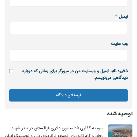
ایمیل
*
وب‌ سایت
ذخیره نام، ایمیل و وبسایت من در مرورگر برای زمانی که دوباره
دیدگاهی می‌نویسم.
توصیه شده
سرمایه گذاری ۲۵ میلیون دلاری قزاقستان در بندر شهید
رجایی؛ گام تازه برای توسعه ترانزیت ریلی و لجستیک ایران