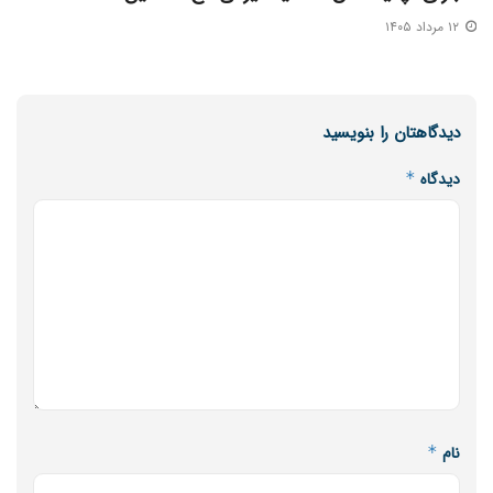
۱۲ مرداد ۱۴۰۵
دیدگاهتان را بنویسید
دیدگاه
*
نام
*