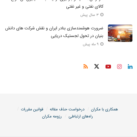
کالای نفتی و غیر نفتی
۳ سال پیش
ضرورت هوشمندسازی بنادر ایران و نقش شرکت های دانش
بنیان در تحول لجستیک دریایی
۹ ماه پیش
همکاری با مکران
درخواست حذف مقاله
قوانین مقررات
راه‌های ارتباطی
رزومه مکران