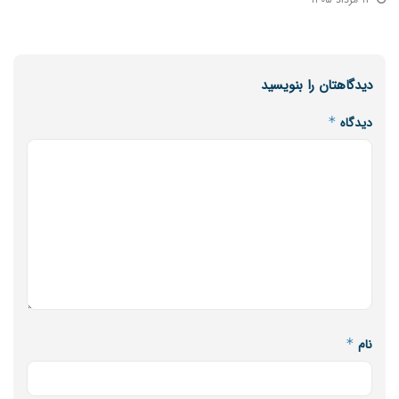
دیدگاهتان را بنویسید
دیدگاه
*
نام
*