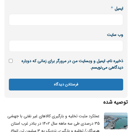
ایمیل
*
وب‌ سایت
ذخیره نام، ایمیل و وبسایت من در مرورگر برای زمانی که دوباره
دیدگاهی می‌نویسم.
توصیه شده
عملکرد مثبت تخلیه و بارگیری کالاهای غیر نفتی با جهشی
۳۵ درصدی طی سه ماهه سال ۱۴۰۲ در بنادر غرب استان
هرمزگان/ تخلیه و بارگیری نزدیک به ۳ میلیون تن انواع