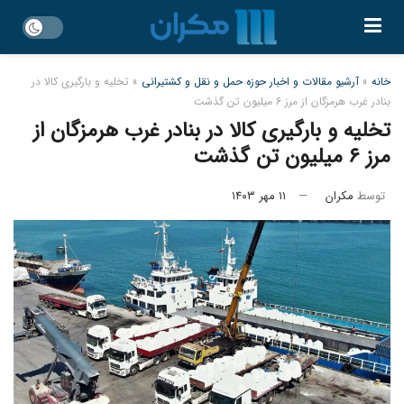
خانه
»
آرشیو مقالات و اخبار حوزه حمل و نقل و کشتیرانی
»
تخلیه و بارگیری کالا در
بنادر غرب هرمزگان از مرز ۶ میلیون تن گذشت
تخلیه و بارگیری کالا در بنادر غرب هرمزگان از
مرز ۶ میلیون تن گذشت
توسط
مکران
۱۱ مهر ۱۴۰۳