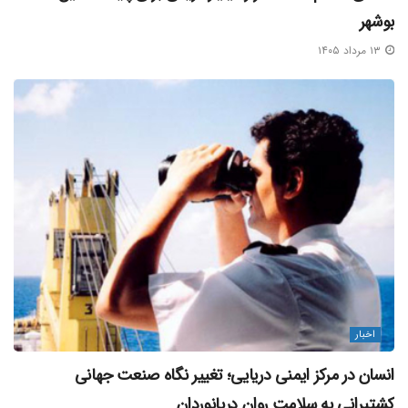
بوشهر
۱۳ مرداد ۱۴۰۵
اخبار
انسان در مرکز ایمنی دریایی؛ تغییر نگاه صنعت جهانی
کشتیرانی به سلامت روان دریانوردان