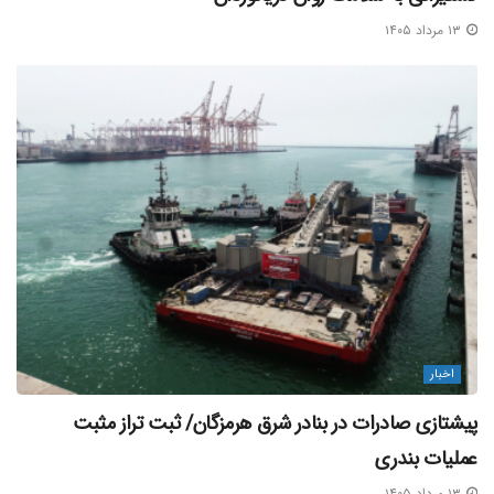
۱۳ مرداد ۱۴۰۵
اخبار
پیشتازی صادرات در بنادر شرق هرمزگان/ ثبت تراز مثبت
عملیات بندری
۱۳ مرداد ۱۴۰۵