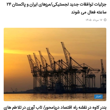
جزئیات توافقات جدید لجستیکی/مرزهای ایران و پاکستان ۲۴
ساعته فعال می‌ شوند
۱۷ مرداد ۱۴۰۵
اخبار
بندر کاوه در نقشه راه اقتصاد دریامحور/ تاب‌ آوری در تلاطم‌ های