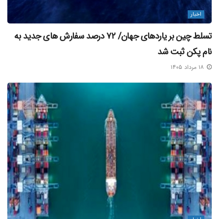
اخبار
تسلط چین بر یاردهای جهان/ ۷۲ درصد سفارش‌ های جدید به
نام پکن ثبت شد
۱۸ مرداد ۱۴۰۵