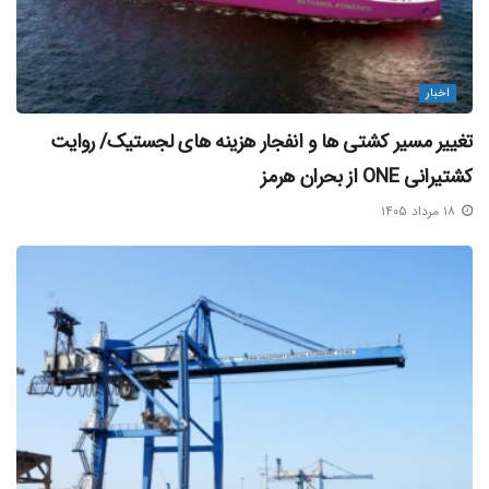
منصور خرمشکوه
اخبار
تغییر مسیر کشتی‌ ها و انفجار هزینه‌ های لجستیک/ روایت
کشتیرانی ONE از بحران هرمز
۱۸ مرداد ۱۴۰۵