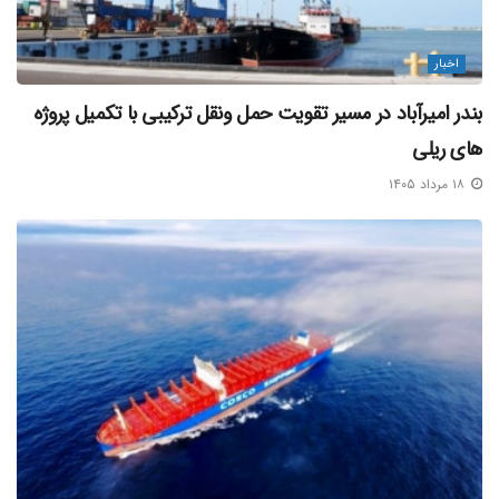
اخبار
بندر امیرآباد در مسیر تقویت حمل‌ ونقل ترکیبی با تکمیل پروژه‌
های ریلی
۱۸ مرداد ۱۴۰۵