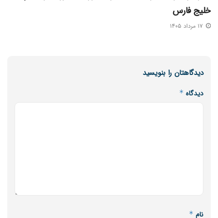
خلیج فارس
۱۷ مرداد ۱۴۰۵
دیدگاهتان را بنویسید
دیدگاه
*
نام
*