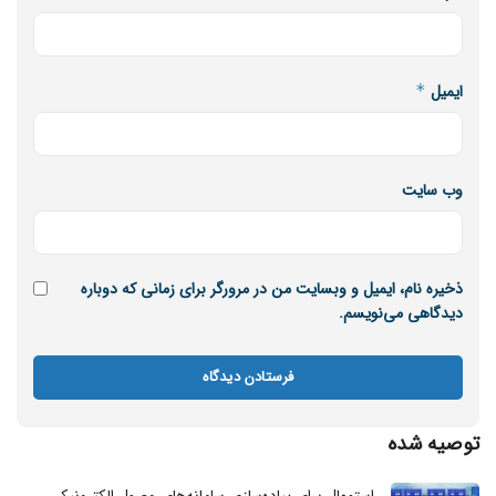
ایمیل
*
وب‌ سایت
ذخیره نام، ایمیل و وبسایت من در مرورگر برای زمانی که دوباره
دیدگاهی می‌نویسم.
توصیه شده
استمهال برای پیاده‌سازی سامانه‌های وصول الکترونیکی