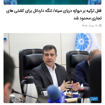
اخبار
قفل ترکیه بر دروازه دریای سیاه/ تنگه داردانل برای کشتی‌ های
تجاری محدود شد
۱۷ مرداد ۱۴۰۵
اخبار