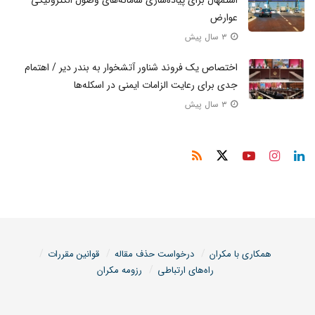
عوارض
۳ سال پیش
اختصاص یک فروند شناور آتشخوار به بندر دیر / اهتمام
جدی برای رعایت الزامات ایمنی در اسکله‌ها
۳ سال پیش
همکاری با مکران
درخواست حذف مقاله
قوانین مقررات
راه‌های ارتباطی
رزومه مکران