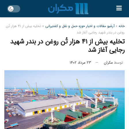
خانه
»
آرشیو مقالات و اخبار حوزه حمل و نقل و کشتیرانی
»
تخلیه بیش از ۴۱ هزار تُن
روغن در بندر شهید رجایی آغاز شد
تخلیه بیش از ۴۱ هزار تُن روغن در بندر شهید
رجایی آغاز شد
توسط
مکران
۲۳ مرداد ۱۴۰۲