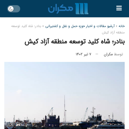
خانه
»
آرشیو مقالات و اخبار حوزه حمل و نقل و کشتیرانی
»
بنادر؛ شاه کلید توسعه
منطقه آزاد کیش
بنادر؛ شاه کلید توسعه منطقه آزاد کیش
توسط
مکران
۷ تیر ۱۴۰۲