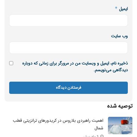
ایمیل
*
وب‌ سایت
ذخیره نام، ایمیل و وبسایت من در مرورگر برای زمانی که دوباره
دیدگاهی می‌نویسم.
توصیه شده
اهمیت راهبردی بلاروس در کریدور‌های ترانزیتی قطب
شمال
۹ ماه پیش