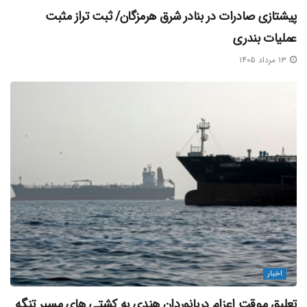
پیشتازی صادرات در بنادر شرق هرمزگان/ ثبت تراز مثبت
عملیات بندری
۱۳ مرداد ۱۴۰۵
اخبار
تعلیق موقت اعزام دریانوردان هندی به کشتی‌ های مسیر تنگه