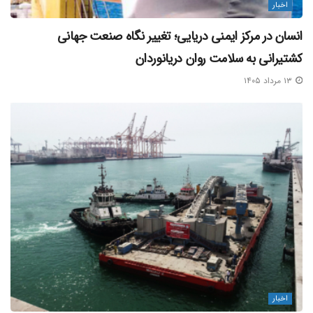
اخبار
انسان در مرکز ایمنی دریایی؛ تغییر نگاه صنعت جهانی
کشتیرانی به سلامت روان دریانوردان
۱۳ مرداد ۱۴۰۵
اخبار