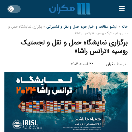
خانه
»
آرشیو مقالات و اخبار حوزه حمل و نقل و کشتیرانی
»
برگزاری نمایشگاه حمل و
نقل و لجستیک روسیه «ترانس راشا»
برگزاری نمایشگاه حمل و نقل و لجستیک
روسیه «ترانس راشا»
توسط
مکران
۲۲ اسفند ۱۴۰۲