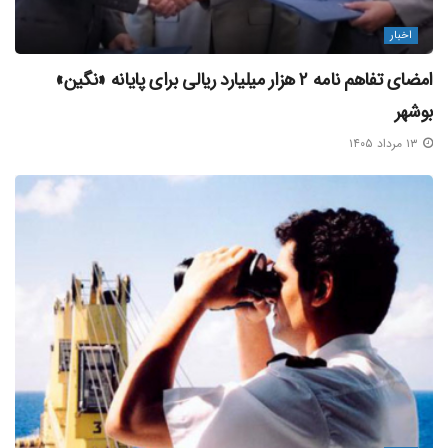
اخبار
امضای تفاهم‌ نامه ۲ هزار میلیارد ریالی برای پایانه «نگین»
بوشهر
۱۳ مرداد ۱۴۰۵