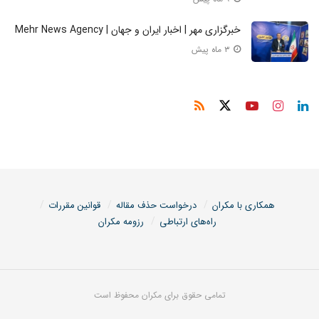
خبرگزاری مهر | اخبار ایران و جهان | Mehr News Agency
۳ ماه پیش
همکاری با مکران
درخواست حذف مقاله
قوانین مقررات
راه‌های ارتباطی
رزومه مکران
تمامی حقوق برای مکران محفوظ است