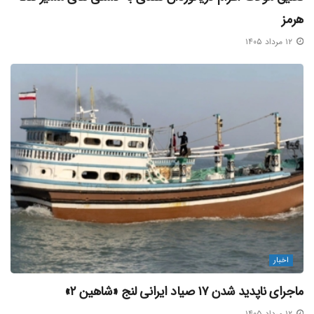
هرمز
۱۲ مرداد ۱۴۰۵
اخبار
ماجرای ناپدید شدن ۱۷ صیاد ایرانی لنج «شاهین ۲»
۱۲ مرداد ۱۴۰۵