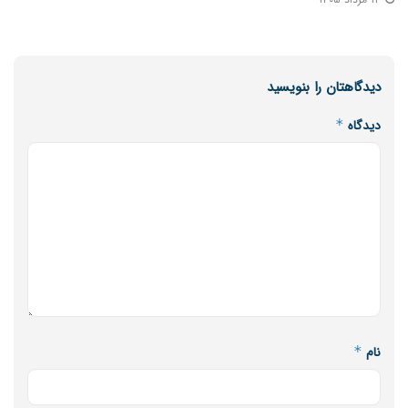
دیدگاهتان را بنویسید
دیدگاه
*
نام
*