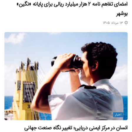
امضای تفاهم‌ نامه ۲ هزار میلیارد ریالی برای پایانه «نگین»
بوشهر
۱۳ مرداد ۱۴۰۵
اخبار
انسان در مرکز ایمنی دریایی؛ تغییر نگاه صنعت جهانی