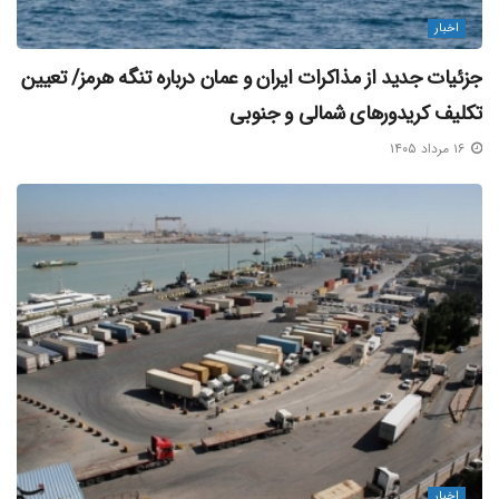
اخبار
جزئیات جدید از مذاکرات ایران و عمان درباره تنگه هرمز/ تعیین
تکلیف کریدورهای شمالی و جنوبی
۱۶ مرداد ۱۴۰۵
اخبار