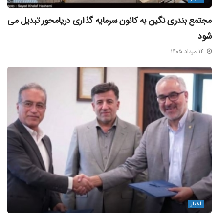
مجتمع بندری نگین به کانون سرمایه‌ گذاری دریامحور تبدیل می‌
شود
۱۴ مرداد ۱۴۰۵
اخبار