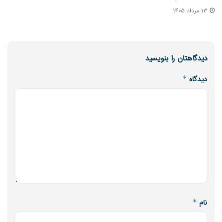
۱۳ مرداد ۱۴۰۵
دیدگاهتان را بنویسید
دیدگاه
*
نام
*