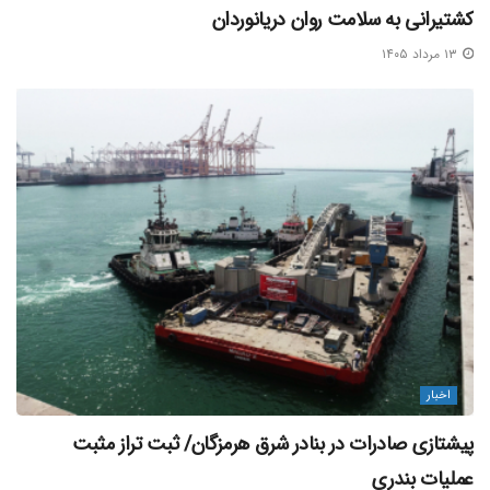
کشتیرانی به سلامت روان دریانوردان
۱۳ مرداد ۱۴۰۵
اخبار
پیشتازی صادرات در بنادر شرق هرمزگان/ ثبت تراز مثبت
عملیات بندری