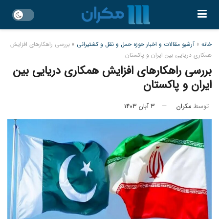
خانه
»
آرشیو مقالات و اخبار حوزه حمل و نقل و کشتیرانی
»
بررسی راهکارهای افزایش
همکاری دریایی بین ایران و پاکستان
بررسی راهکارهای افزایش همکاری دریایی بین
ایران و پاکستان
توسط
مکران
۳ آبان ۱۴۰۳