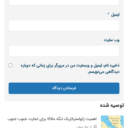
ایمیل
*
وب‌ سایت
ذخیره نام، ایمیل و وبسایت من در مرورگر برای زمانی که دوباره
دیدگاهی می‌نویسم.
توصیه شده
اهمیت ژئواستراتژیک تنگه مالاکا برای تجارت جنوب-جنوب
۱۰ ماه پیش