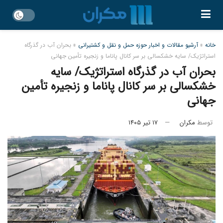
خانه
»
آرشیو مقالات و اخبار حوزه حمل و نقل و کشتیرانی
»
بحران آب در گذرگاه
استراتژیک/ سایه خشکسالی بر سر کانال پاناما و زنجیره تأمین جهانی
بحران آب در گذرگاه استراتژیک/ سایه
خشکسالی بر سر کانال پاناما و زنجیره تأمین
جهانی
توسط
مکران
۱۷ تیر ۱۴۰۵