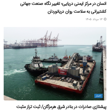
انسان در مرکز ایمنی دریایی؛ تغییر نگاه صنعت جهانی
کشتیرانی به سلامت روان دریانوردان
۱۳ مرداد ۱۴۰۵
اخبار
پیشتازی صادرات در بنادر شرق هرمزگان/ ثبت تراز مثبت