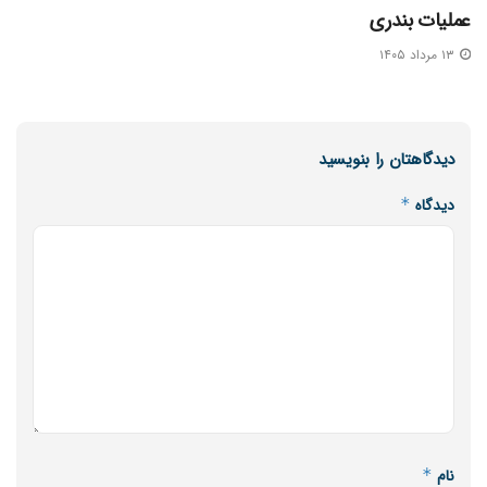
عملیات بندری
۱۳ مرداد ۱۴۰۵
دیدگاهتان را بنویسید
دیدگاه
*
نام
*