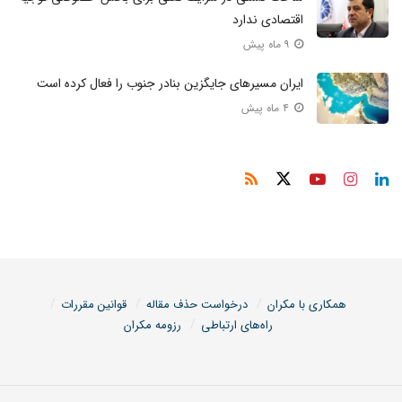
اقتصادی ندارد
۹ ماه پیش
ایران مسیر‌های جایگزین بنادر جنوب را فعال کرده است
۴ ماه پیش
همکاری با مکران
درخواست حذف مقاله
قوانین مقررات
راه‌های ارتباطی
رزومه مکران