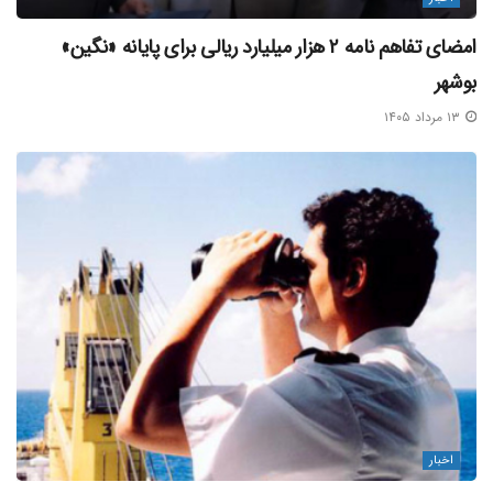
امضای تفاهم‌ نامه ۲ هزار میلیارد ریالی برای پایانه «نگین»
بوشهر
۱۳ مرداد ۱۴۰۵
اخبار