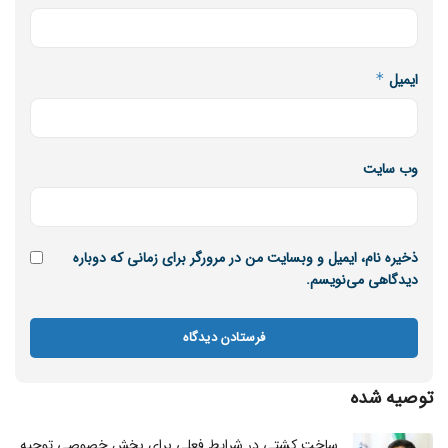
ایمیل
*
وب‌ سایت
ذخیره نام، ایمیل و وبسایت من در مرورگر برای زمانی که دوباره
دیدگاهی می‌نویسم.
توصیه شده
ساخت کشتی در شرایط فعلی برای بخش خصوصی توجیه