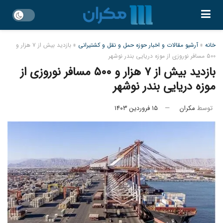
خانه
»
آرشیو مقالات و اخبار حوزه حمل و نقل و کشتیرانی
»
بازدید بیش از ۷ هزار و
۵۰۰ مسافر نوروزی از موزه دریایی بندر نوشهر
بازدید بیش از ۷ هزار و ۵۰۰ مسافر نوروزی از
موزه دریایی بندر نوشهر
توسط
مکران
۱۵ فروردین ۱۴۰۳