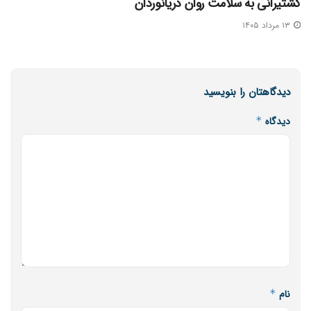
کشتیرانی به سلامت روان دریانوردان
۱۳ مرداد ۱۴۰۵
دیدگاهتان را بنویسید
دیدگاه
*
نام
*