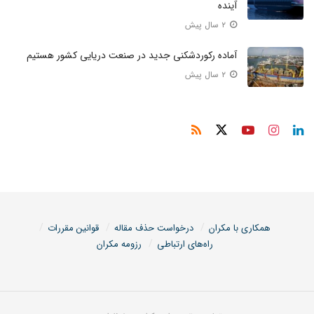
آینده
۲ سال پیش
آماده رکوردشکنی جدید در صنعت دریایی کشور هستیم
۲ سال پیش
همکاری با مکران
درخواست حذف مقاله
قوانین مقررات
راه‌های ارتباطی
رزومه مکران