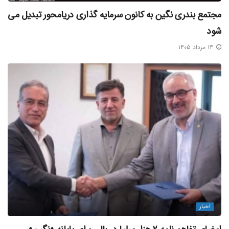
مجتمع بندری نگین به کانون سرمایه‌ گذاری دریامحور تبدیل می‌
شود
۱۴ مرداد ۱۴۰۵
اخبار