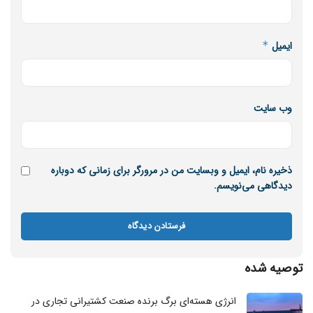
ایمیل
*
وب‌ سایت
ذخیره نام، ایمیل و وبسایت من در مرورگر برای زمانی که دوباره
دیدگاهی می‌نویسم.
توصیه شده
انرژی هسته‌ای برگ برنده صنعت کشتیرانی تجاری در