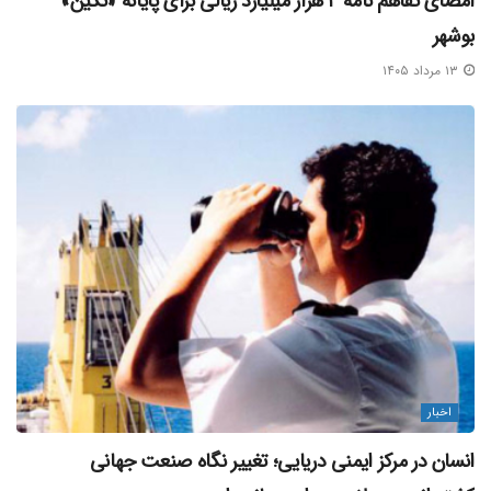
امضای تفاهم‌ نامه ۲ هزار میلیارد ریالی برای پایانه «نگین»
بوشهر
۱۳ مرداد ۱۴۰۵
اخبار
انسان در مرکز ایمنی دریایی؛ تغییر نگاه صنعت جهانی