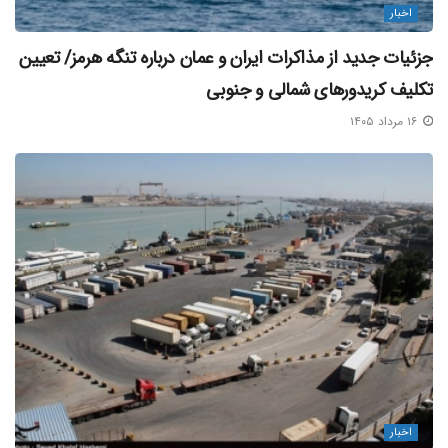
اخبار
جزئیات جدید از مذاکرات ایران و عمان درباره تنگه هرمز/ تعیین
تکلیف کریدورهای شمالی و جنوبی
۱۶ مرداد ۱۴۰۵
اخبار