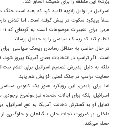
بزرگ» این منطقه را برای همیشه الحاق کند.
عملاً رویکرد سکوت در پیش گرفته است. اما تلاش دارد 
تنظیم کند که ریسک سیاسی را به حداقل برساند.
در حال حاضر، به حداقل رساندن ریسک سیاسی برای با
است. اگر ترامپ در انتخابات بعدی آمریکا پیروز شود، ن
بلکه به دلیل پذیرش تصمیم اسرائیل برای اعلام بیت‌ال
حمایت ترامپ ​در جنگ فعلی افزایش هم یابد.
اما برای بایدن، این رویکرد هنوز یک کابوس سیاسی 
اسرائیل، بلکه برای ایالات متحده نیز موضوع وجودی م
تمایل او به گسترش دخالت آمریکا به نفع اسرائیل، برای
داخلی بر ضرورت نجات جان بیگناهان و جلوگیری از 
حمله می‌کند.