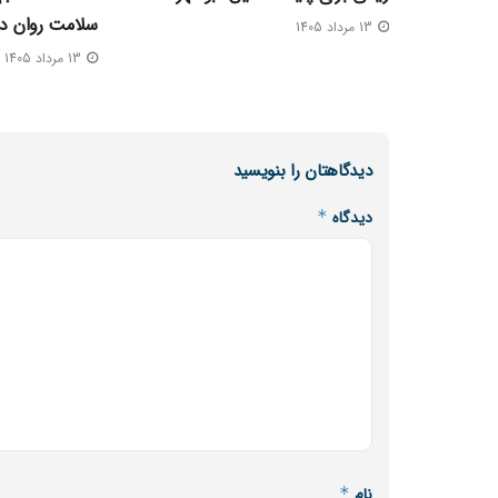
سلامت روان در
13 مرداد 1405
13 مرداد 1405
دیدگاهتان را بنویسید
دیدگاه
*
نام
*