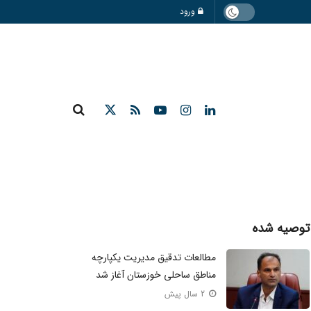
ورود
توصیه شده
مطالعات تدقیق مدیریت یکپارچه
مناطق ساحلی خوزستان آغاز شد
2 سال پیش