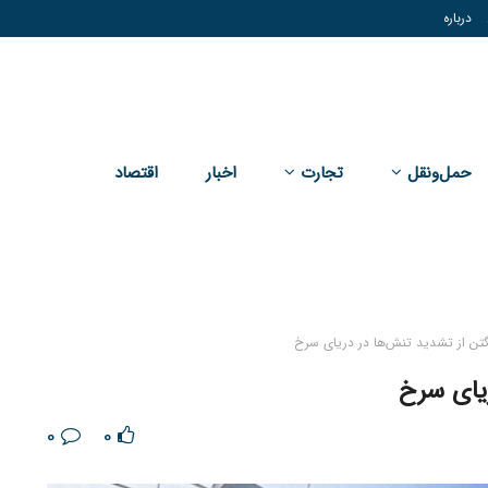
درباره
حمل‌و‌نقل
تجارت
اخبار
اقتصاد
تن از تشدید تنش‌ها در دریای سرخ
ریای سرخ
0
0