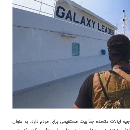
جیه ایالات متحده جذابیت مستقیمی برای مردم دارد. به عنوان