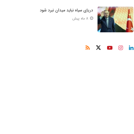
دریای سیاه نباید میدان نبرد شود
8 ماه پیش