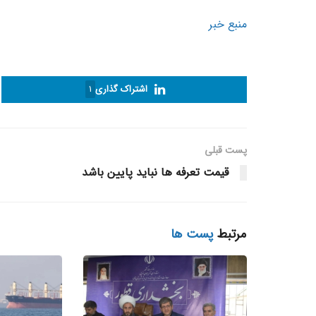
منبع خبر
اشتراک گذاری
1
پست قبلی
قیمت تعرفه ها نباید پایین باشد
مرتبط
پست ها