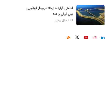
امضای قرارداد ایجاد ترمینال اپراتوری
بین ایران و هند​​
2 سال پیش