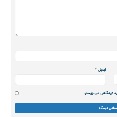
ایمیل
*
اره دیدگاهی می‌نویسم.