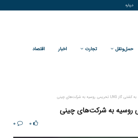
درباره
حمل‌و‌نقل
تجارت
اخبار
اقتصاد
 تحریمی روسیه به شرکت‌های چینی
0
0