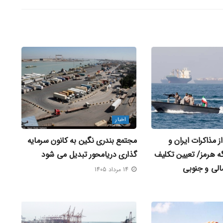
اخبار
 مذاکرات ایران و
مجتمع بندری نگین به کانون سرمایه‌
گه هرمز/ تعیین تکلیف
گذاری دریامحور تبدیل می‌ شود
الی و جنوبی
14 مرداد 1405