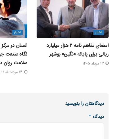
اخبار
اخبار
امضای تفاهم‌ نامه ۲ هزار میلیارد
انسان در مرکز 
ریالی برای پایانه «نگین» بوشهر
نگاه صنعت جها
سلامت روان در
13 مرداد 1405
13 مرداد 1405
دیدگاهتان را بنویسید
دیدگاه
*