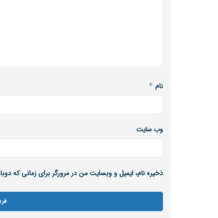
نام
*
وب‌ سایت
ذخیره نام، ایمیل و وبسایت من در مرورگر برای زمانی که دوب