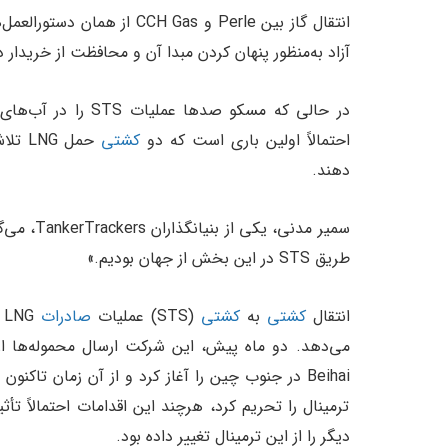
انتقال گاز بین Perle و  Gas
آزاد به‌منظور پنهان کردن مبدا آن و محافظت از خریدار د
در حالی که مسکو صده
احتمالاً اولین باری است که دو
کشتی
دهند.
طریق STS در این بخش از جهان بودیم.»
انتقال
کشتی
به
کشتی
(STS) عملیات
صادرات
G
ترمینال را تحریم کرد، هرچند این اقدامات احتمالاً ت
دیگر را از این ترمینال تغییر داده بود.