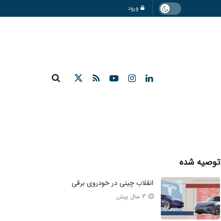
ورود
توصیه شده
انقلاب چینی در خودروی برقی
3 سال پیش