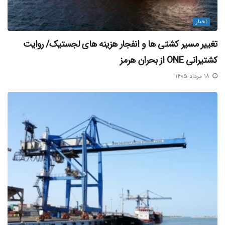
اخبار
تغییر مسیر کشتی‌ ها و انفجار هزینه‌ های لجستیک/ روایت
کشتیرانی ONE از بحران هرمز
۱۸ مرداد ۱۴۰۵