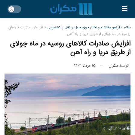
خانه
»
آرشیو مقالات و اخبار حوزه حمل و نقل و کشتیرانی
»
افزایش صادرات کالا‌های
روسیه در ماه جولای از طریق دریا و راه آهن
افزایش صادرات کالا‌های روسیه در ماه جولای
از طریق دریا و راه آهن
توسط
مکران
۱۵ مرداد ۱۴۰۲