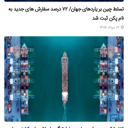
تسلط چین بر یاردهای جهان/ ۷۲ درصد سفارش‌ های جدید به
نام پکن ثبت شد
۱۸ مرداد ۱۴۰۵
اخبار