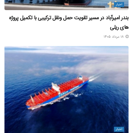
اخبار
بندر امیرآباد در مسیر تقویت حمل‌ ونقل ترکیبی با تکمیل پروژه‌
های ریلی
۱۸ مرداد ۱۴۰۵
اخبار