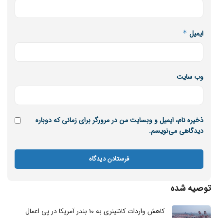
ایمیل
*
وب‌ سایت
ذخیره نام، ایمیل و وبسایت من در مرورگر برای زمانی که دوباره
دیدگاهی می‌نویسم.
توصیه شده
کاهش واردات کانتینری به ۱۰ بندر آمریکا در پی اعمال