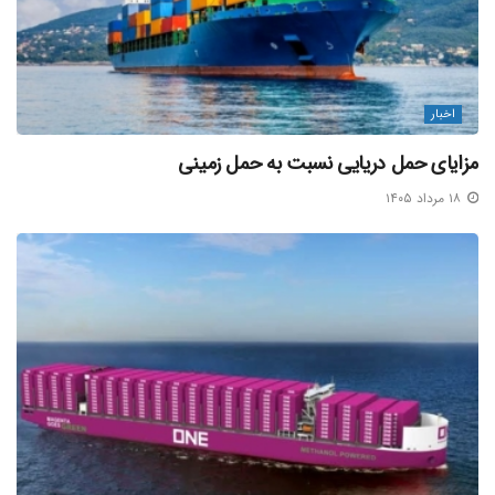
اخبار
مزایای حمل دریایی نسبت به حمل زمینی
۱۸ مرداد ۱۴۰۵