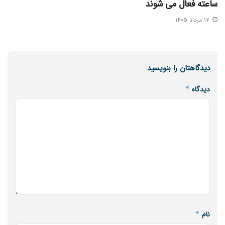
ساعته فعال می‌ شوند
۱۷ مرداد ۱۴۰۵
دیدگاهتان را بنویسید
دیدگاه
*
نام
*